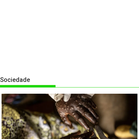
Sociedade