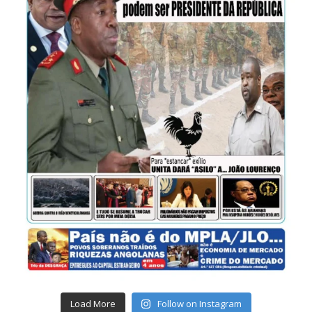
Load More
Follow on Instagram