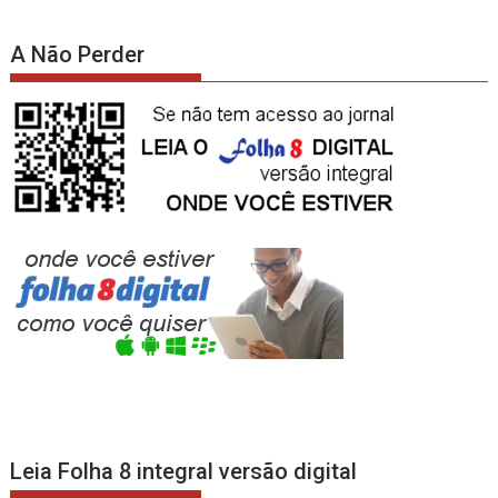
A Não Perder
Leia Folha 8 integral versão digital