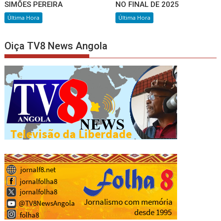
SIMÕES PEREIRA
NO FINAL DE 2025
Última Hora
Última Hora
Oiça TV8 News Angola