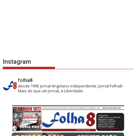
Instagram
folha8
desde 1995
Jornal Angolano independente.
Jornal Folha8 -
Mais do que um Jornal, a Liberdade.