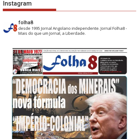
Instagram
folha8
desde 1995
Jornal Angolano independente.
Jornal Folha8 -
Mais do que um Jornal, a Liberdade.