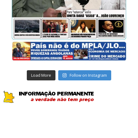
Load More
Follow on Instagram