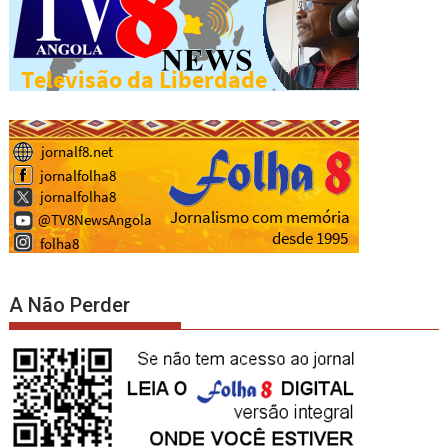
A Não Perder