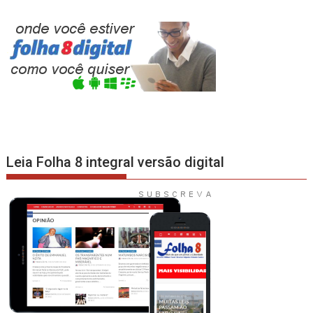
Leia Folha 8 integral versão digital