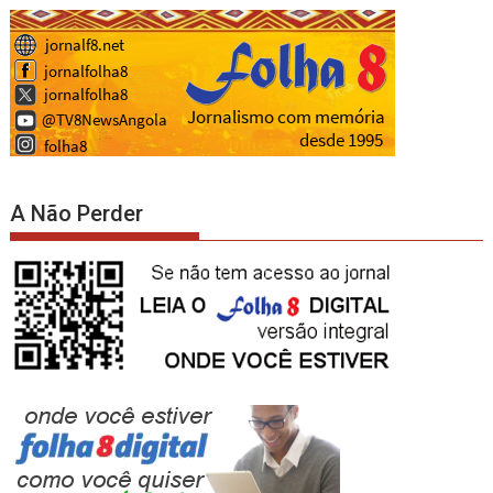
A Não Perder