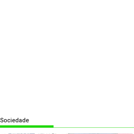
Sociedade