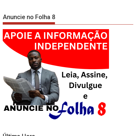
artigos
Anuncie no Folha 8