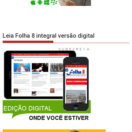
Leia Folha 8 integral versão digital