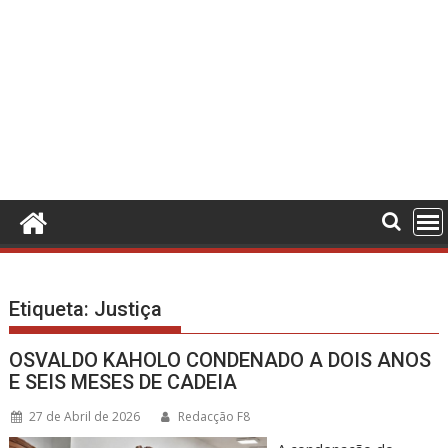
Etiqueta:
Justiça
OSVALDO KAHOLO CONDENADO A DOIS ANOS
E SEIS MESES DE CADEIA
27 de Abril de 2026
Redacção F8