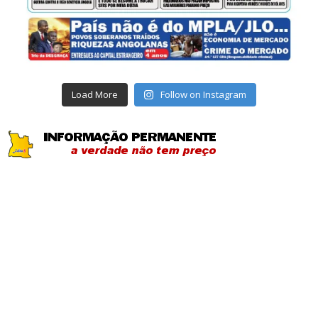
Load More
Follow on Instagram