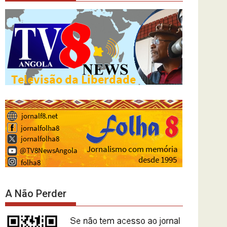
A Não Perder