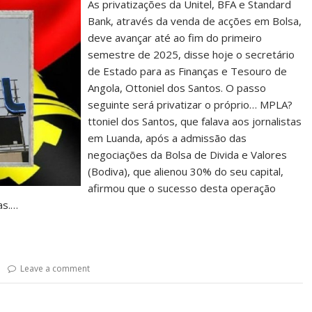
As privatizações da Unitel, BFA e Standard
Bank, através da venda de acções em Bolsa,
deve avançar até ao fim do primeiro
semestre de 2025, disse hoje o secretário
de Estado para as Finanças e Tesouro de
Angola, Ottoniel dos Santos. O passo
seguinte será privatizar o próprio… MPLA?
ttoniel dos Santos, que falava aos jornalistas
em Luanda, após a admissão das
negociações da Bolsa de Divida e Valores
(Bodiva), que alienou 30% do seu capital,
afirmou que o sucesso desta operação
as.…
Leave a comment