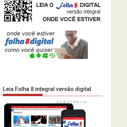
Leia Folha 8 integral versão digital