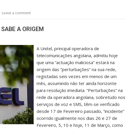
Leave a comment
 SABE A ORIGEM
A Unitel, principal operadora de
telecomunicações angolana, admitiu hoje
que uma “actuação maliciosa” estará na
origem das “perturbações” na sua rede,
registadas seis vezes em menos de um
mês, assumindo não ter ainda horizonte
para resolução imediata. “Perturbações” na
rede da operadora angolana, sobretudo nos
serviços de voz e SMS, têm-se verificado
desde 17 de Fevereiro passado, “incidente”
ocorrido igualmente nos dias 26 e 27 de
Fevereiro, 5, 10 e hoje, 11 de Março, como