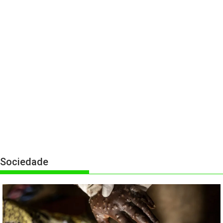
Sociedade