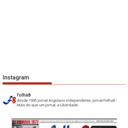
Instagram
folha8
desde 1995
Jornal Angolano independente.
Jornal Folha8 -
Mais do que um Jornal, a Liberdade.