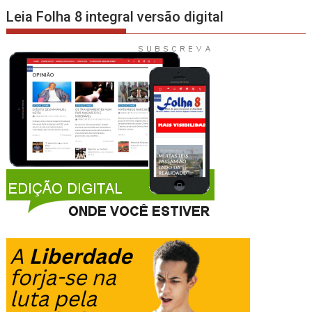
Leia Folha 8 integral versão digital