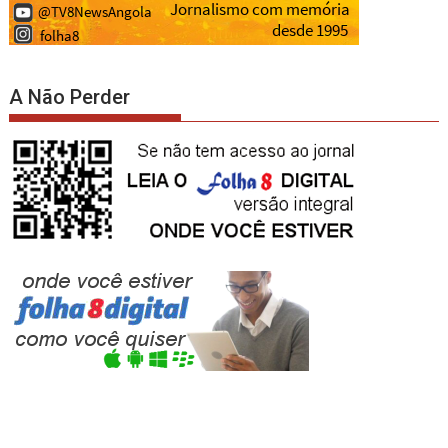
A Não Perder