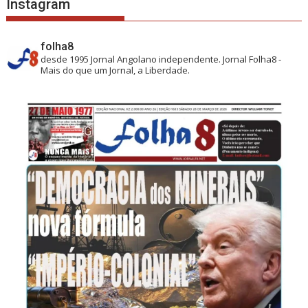
Instagram
folha8
desde 1995
Jornal Angolano independente.
Jornal Folha8 -
Mais do que um Jornal, a Liberdade.