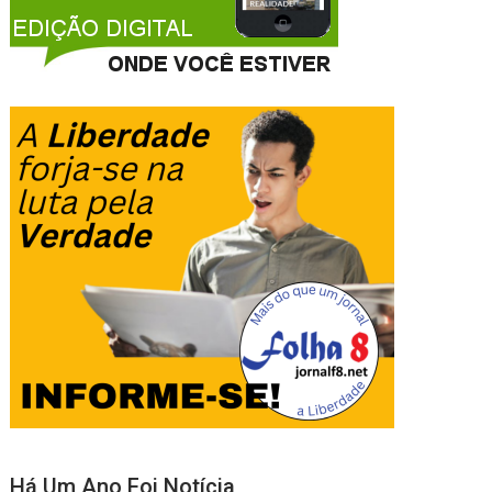
Há Um Ano Foi Notícia