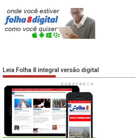
Leia Folha 8 integral versão digital