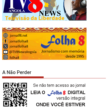
A Não Perder