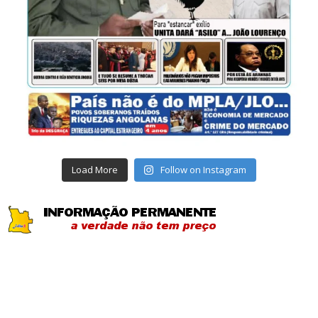
Load More
Follow on Instagram