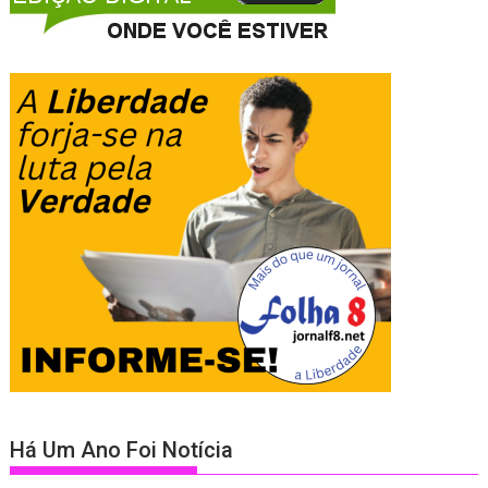
Há Um Ano Foi Notícia