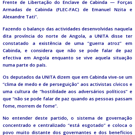
Frente de Libertação do Enclave de Cabinda — Forças
Armadas de Cabinda (FLEC-FAC) de Emanuel Nzita e
Alexandre Tati”.
Fazendo o balanço das actividades desenvolvidas naquela
dita província do norte de Angola, a UNITA disse ter
constatado a existência de uma “guerra atroz” em
Cabinda, e considera que não se pode falar de paz
efectiva em Angola enquanto se vive aquela situação
numa parte do país.
Os deputados da UNITA dizem que em Cabinda vive-se um
“clima de medo e de perseguição” aos activistas cívicos e
uma cultura de “hostilidade aos adversários políticos” e
que “não se pode falar de paz quando as pessoas passam
fome, morrem de fome”.
No entender deste partido, o sistema de governação
concentrado e centralizado “está esgotado” e coloca o
povo muito distante dos governantes e dos benefícios