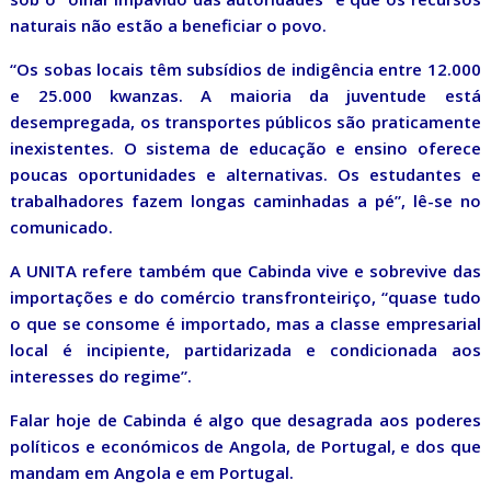
naturais não estão a beneficiar o povo.
“Os sobas locais têm subsídios de indigência entre 12.000
e 25.000 kwanzas. A maioria da juventude está
desempregada, os transportes públicos são praticamente
inexistentes. O sistema de educação e ensino oferece
poucas oportunidades e alternativas. Os estudantes e
trabalhadores fazem longas caminhadas a pé”, lê-se no
comunicado.
A UNITA refere também que Cabinda vive e sobrevive das
importações e do comércio transfronteiriço, “quase tudo
o que se consome é importado, mas a classe empresarial
local é incipiente, partidarizada e condicionada aos
interesses do regime”.
Falar hoje de Cabinda é algo que desagrada aos poderes
políticos e económicos de Angola, de Portugal, e dos que
mandam em Angola e em Portugal.