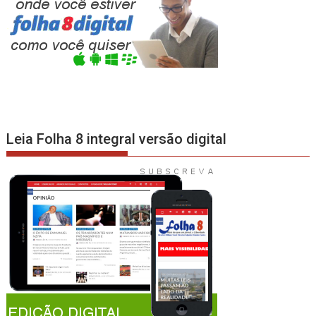
Leia Folha 8 integral versão digital