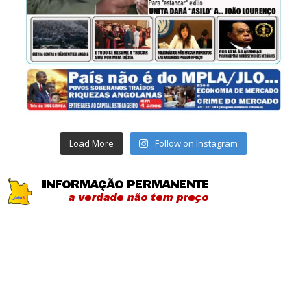
Load More
Follow on Instagram