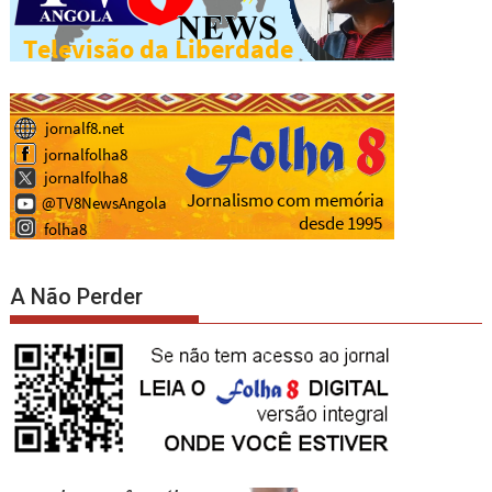
A Não Perder