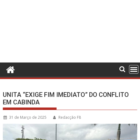
UNITA “EXIGE FIM IMEDIATO” DO CONFLITO
EM CABINDA
31 de Março de 2025
Redacção F8