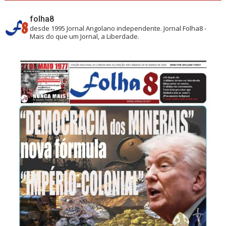
folha8
desde 1995
Jornal Angolano independente.
Jornal Folha8 -
Mais do que um Jornal, a Liberdade.