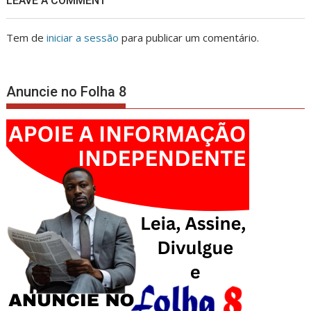
LEAVE A COMMENT
Tem de
iniciar a sessão
para publicar um comentário.
Anuncie no Folha 8