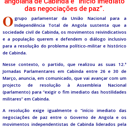
angolana de Cabinda e “início imediato
das negociações de paz”.
O
grupo parlamentar da União Nacional para a
Independência Total de Angola sustenta que a
sociedade civil de Cabinda, os movimentos reivindicativos
e a população querem e defendem o diálogo inclusivo
para a resolução do problema político-militar e histórico
de Cabinda.
Nesse contexto, o partido, que realizou as suas 12.ª
Jornadas Parlamentares em Cabinda entre 26 e 30 de
Março, anuncia, em comunicado, que vai avançar com um
projecto de resolução à Assembleia Nacional
(parlamento) para “exigir o fim imediato das hostilidades
militares” em Cabinda.
A resolução exige igualmente o “início imediato das
negociações de paz entre o Governo de Angola e os
movimentos independentistas de Cabinda liderados pela