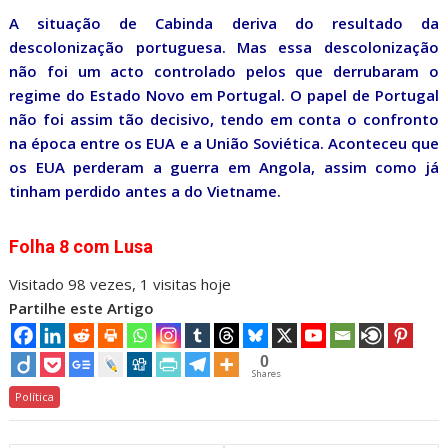
A situação de Cabinda deriva do resultado da
descolonização portuguesa. Mas essa descolonização
não foi um acto controlado pelos que derrubaram o
regime do Estado Novo em Portugal. O papel de Portugal
não foi assim tão decisivo, tendo em conta o confronto
na época entre os EUA e a União Soviética. Aconteceu que
os EUA perderam a guerra em Angola, assim como já
tinham perdido antes a do Vietname.
Folha 8 com Lusa
Visitado 98 vezes, 1 visitas hoje
Partilhe este Artigo
0
Shares
Política