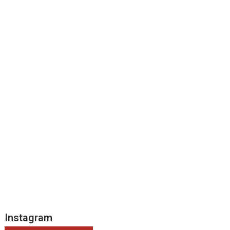
Instagram