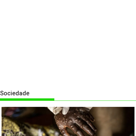
Sociedade