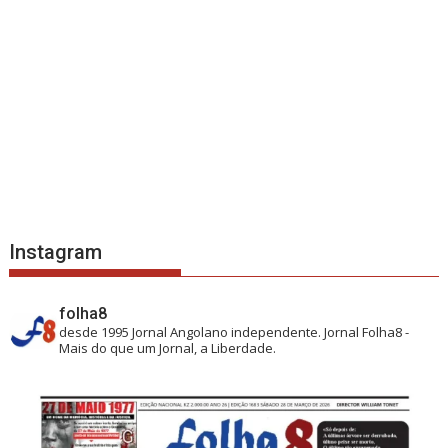
Instagram
folha8
desde 1995
Jornal Angolano independente.
Jornal Folha8 -
Mais do que um Jornal, a Liberdade.