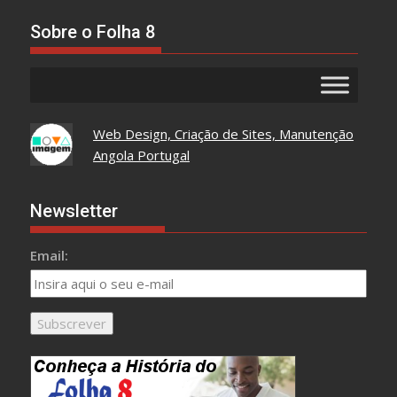
Aqui
Sobre o Folha 8
Web Design, Criação de Sites, Manutenção
Angola Portugal
Newsletter
Email: