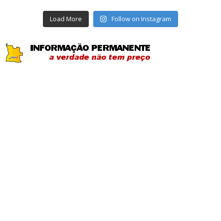
Load More
Follow on Instagram