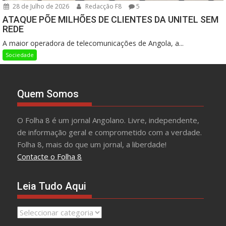
28 de Julho de 2026
Redacção F8
5
ATAQUE PÕE MILHÕES DE CLIENTES DA UNITEL SEM
REDE
A maior operadora de telecomunicações de Angola, a...
Sociedade
Quem Somos
O Folha 8 é um jornal Angolano. Livre, independente,
de informação geral e comprometido com a verdade.
Folha 8, mais do que um jornal, a liberdade!
Contacte o Folha 8
Leia Tudo Aqui
Leia
Tudo