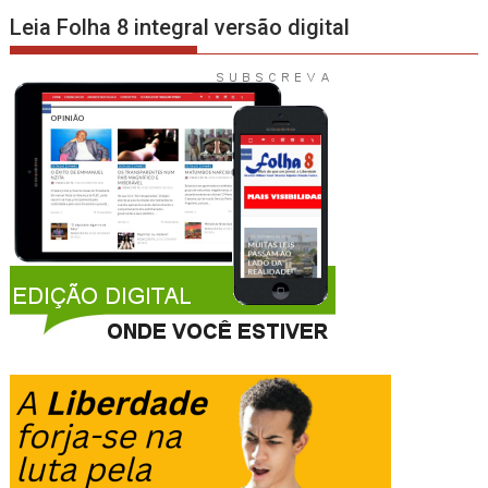
Leia Folha 8 integral versão digital