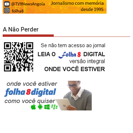
A Não Perder