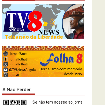
A Não Perder