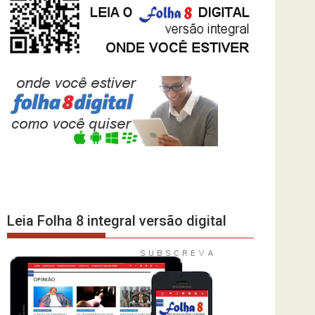
Leia Folha 8 integral versão digital