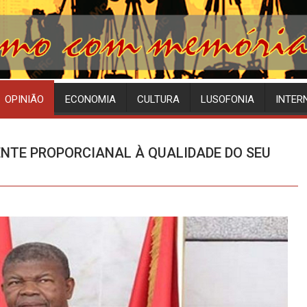
OPINIÃO
ECONOMIA
CULTURA
LUSOFONIA
INTER
ENTE PROPORCIANAL À QUALIDADE DO SEU