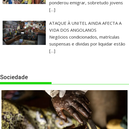
ponderou emigrar, sobretudo jovens
[…]
ATAQUE À UNITEL AINDA AFECTA A
VIDA DOS ANGOLANOS
Negócios condicionados, matrículas
suspensas e dívidas por liquidar estão
[…]
Sociedade