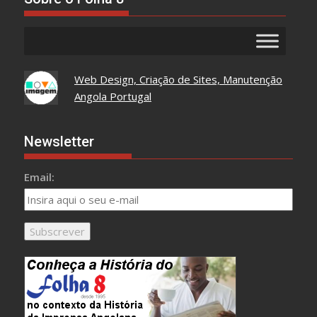
Web Design, Criação de Sites, Manutenção
Angola Portugal
Newsletter
Email: