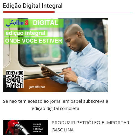
Edição Digital Integral
Se não tem acesso ao jornal em papel subscreva a
edição digital completa
PRODUZIR PETRÓLEO E IMPORTAR
GASOLINA