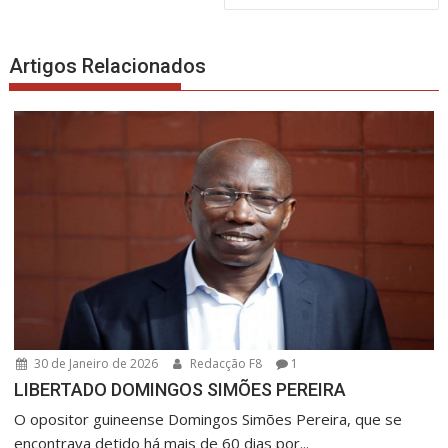
Artigos Relacionados
30 de Janeiro de 2026
Redacção F8
1
LIBERTADO DOMINGOS SIMÕES PEREIRA
O opositor guineense Domingos Simões Pereira, que se
encontrava detido há mais de 60 dias por...