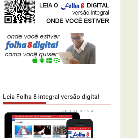
Leia Folha 8 integral versão digital