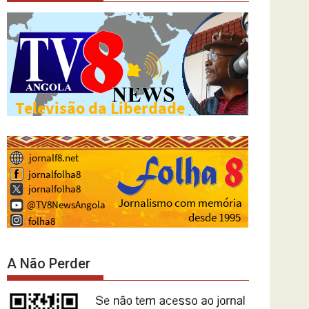
A Não Perder