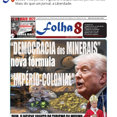
Mais do que um Jornal, a Liberdade.