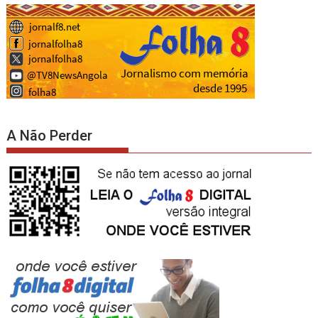
A Não Perder