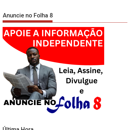
Anuncie no Folha 8
Última Hora