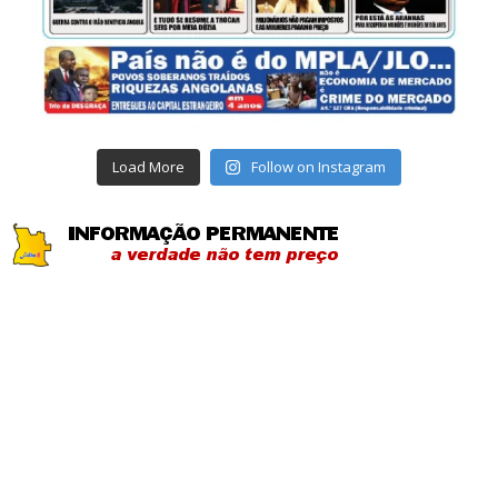
Load More
Follow on Instagram