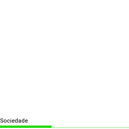
Sociedade