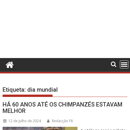
Etiqueta:
dia mundial
HÁ 60 ANOS ATÉ OS CHIMPANZÉS ESTAVAM
MELHOR
12 de Julho de 2024
Redacção F8