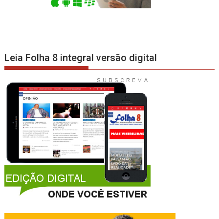
Leia Folha 8 integral versão digital