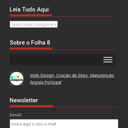
Leia Tudo Aqui
Leia
Tudo
Aqui
Sobre o Folha 8
Web Design, Criação de Sites, Manutenção
Angola Portugal
Newsletter
Email: