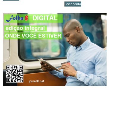
Economia