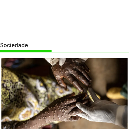
Sociedade