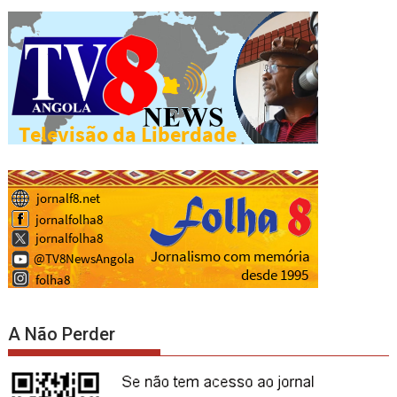
A Não Perder