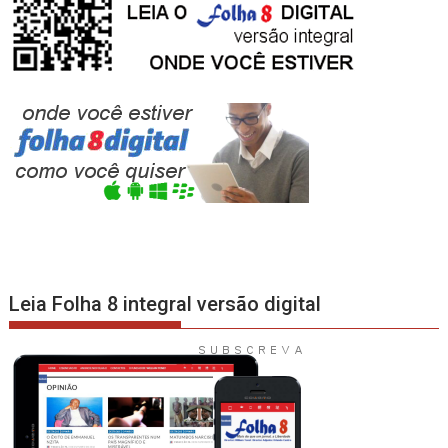
Leia Folha 8 integral versão digital