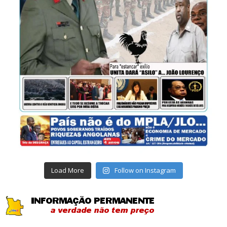
Load More
Follow on Instagram