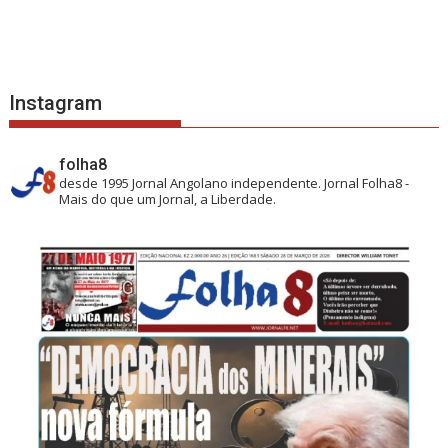
Instagram
folha8
desde 1995
Jornal Angolano independente.
Jornal Folha8 -
Mais do que um Jornal, a Liberdade.