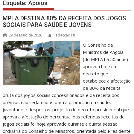
Etiqueta:
Apoios
MPLA DESTINA 80% DA RECEITA DOS JOGOS
SOCIAIS PARA SAÚDE E JOVENS
29 de Maio de 2026
Redacção F8
O Conselho de
Ministros de Angola
(do MPLA há 50 anos)
aprovou hoje um
decreto que
estabelece a afectação
de 80% da receita
bruta dos jogos sociais concessionados e da receita dos
prémios não reclamados para a promoção da saúde,
juventude e desportos. projecto de decreto presidencial que
aprova a afectação do percentual das referidas receitas de
jogos sociais foi hoje aprovado durante a quinta sessão
ordinária do Conselho de Ministros, orientada pelo Presidente