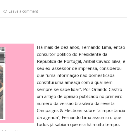
Leave a comment
Há mais de dez anos, Fernando Lima, então
consultor político do Presidente da
República de Portugal, Aníbal Cavaco Silva, e
seu ex-assessor de imprensa, considerou
que “uma informação não domesticada
constitui uma ameaça com a qual nem
sempre se sabe lidar”. Por Orlando Castro
um artigo de opinião publicado no primeiro
número da versão brasileira da revista
Campaigns & Elections sobre “a importância
da agenda”, Fernando Lima assumiu o que
todos já sabiam que era há muito tempo,