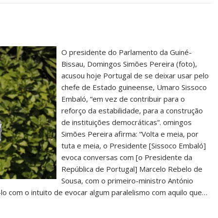
O presidente do Parlamento da Guiné-
Bissau, Domingos Simões Pereira (foto),
acusou hoje Portugal de se deixar usar pelo
chefe de Estado guineense, Umaro Sissoco
Embaló, “em vez de contribuir para o
reforço da estabilidade, para a construção
de instituições democráticas”. omingos
Simões Pereira afirma: “Volta e meia, por
tuta e meia, o Presidente [Sissoco Embaló]
evoca conversas com [o Presidente da
República de Portugal] Marcelo Rebelo de
Sousa, com o primeiro-ministro António
-lo com o intuito de evocar algum paralelismo com aquilo que…