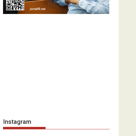
Instagram