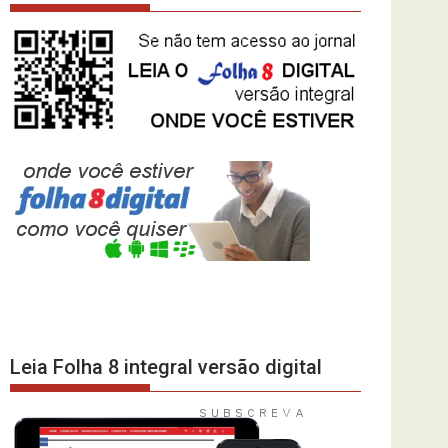
Leia Folha 8 integral versão digital