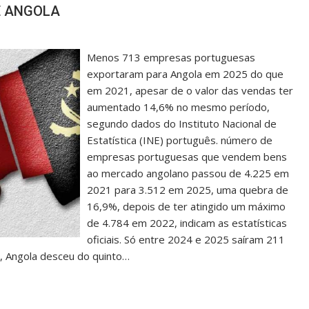
E ANGOLA
Menos 713 empresas portuguesas
exportaram para Angola em 2025 do que
em 2021, apesar de o valor das vendas ter
aumentado 14,6% no mesmo período,
segundo dados do Instituto Nacional de
Estatística (INE) português. número de
empresas portuguesas que vendem bens
ao mercado angolano passou de 4.225 em
2021 para 3.512 em 2025, uma quebra de
16,9%, depois de ter atingido um máximo
de 4.784 em 2022, indicam as estatísticas
oficiais. Só entre 2024 e 2025 saíram 211
 Angola desceu do quinto…