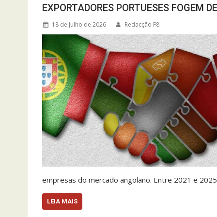
EXPORTADORES PORTUESES FOGEM D
18 de Julho de 2026
Redacção F8
empresas do mercado angolano. Entre 2021 e 2025,
LEIA MAIS