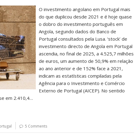
O investimento angolano em Portugal mais
do que duplicou desde 2021 e é hoje quase
o dobro do investimento português em
Angola, segundo dados do Banco de
Portugal consultados pela Lusa. ‘stock’ de
investimento directo de Angola em Portugal
ascendia, no final de 2025, a 4.525,7 milhões
de euros, um aumento de 50,9% em relação
ao ano anterior e de 152% face a 2021,
indicam as estatísticas compiladas pela
Agência para o Investimento e Comércio
Externo de Portugal (AICEP). No sentido
-se em 2.410,4…
ortugal
5 Comments