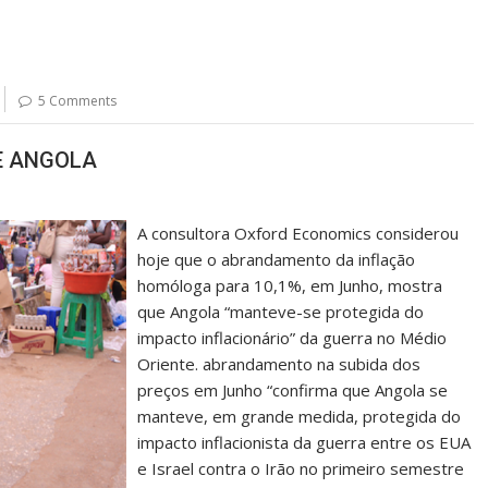
5 Comments
E ANGOLA
A consultora Oxford Economics considerou
hoje que o abrandamento da inflação
homóloga para 10,1%, em Junho, mostra
que Angola “manteve-se protegida do
impacto inflacionário” da guerra no Médio
Oriente. abrandamento na subida dos
preços em Junho “confirma que Angola se
manteve, em grande medida, protegida do
impacto inflacionista da guerra entre os EUA
e Israel contra o Irão no primeiro semestre