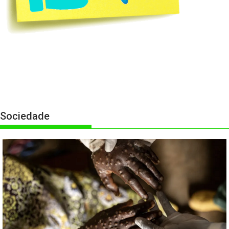
Sociedade