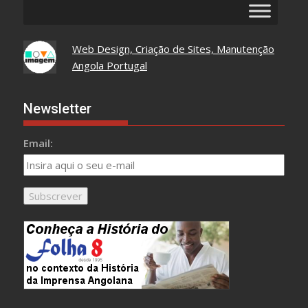
Web Design, Criação de Sites, Manutenção
Angola Portugal
Newsletter
Email: