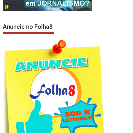
Anuncie no Folha8