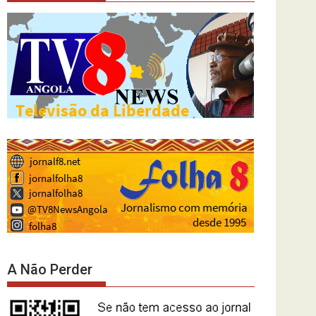
A Não Perder