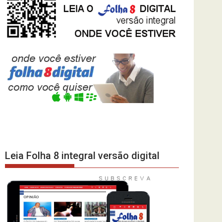
Leia Folha 8 integral versão digital