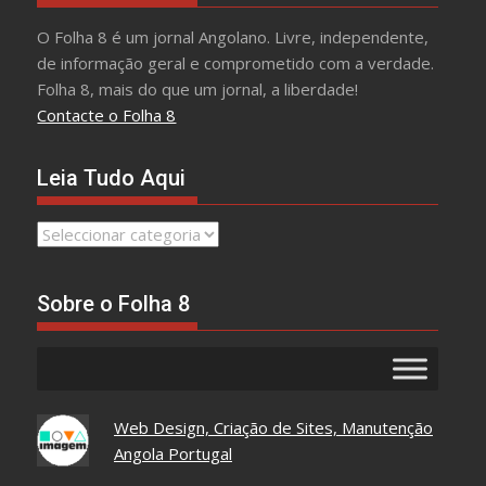
O Folha 8 é um jornal Angolano. Livre, independente,
de informação geral e comprometido com a verdade.
Folha 8, mais do que um jornal, a liberdade!
Contacte o Folha 8
Leia Tudo Aqui
Leia
Tudo
Aqui
Sobre o Folha 8
Web Design, Criação de Sites, Manutenção
Angola Portugal