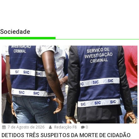
Sociedade
7 de Agosto de 2026
Redacção F8
0
DETIDOS TRÊS SUSPEITOS DA MORTE DE CIDADÃO