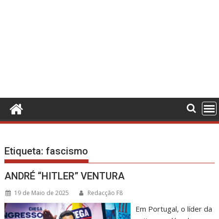
Etiqueta:
fascismo
ANDRÉ “HITLER” VENTURA
19 de Maio de 2025
Redacção F8
Em Portugal, o líder da