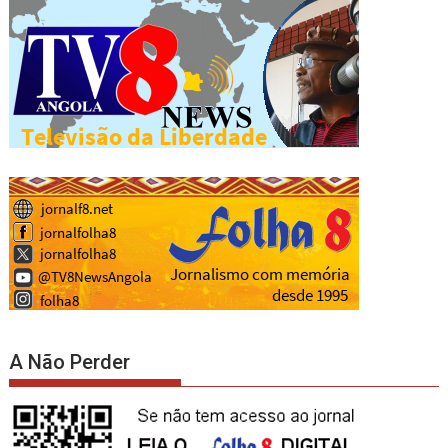
A Não Perder