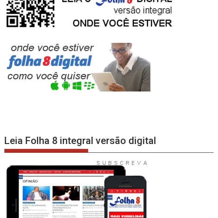
Leia Folha 8 integral versão digital