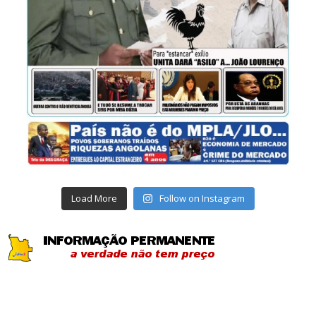
Load More
Follow on Instagram