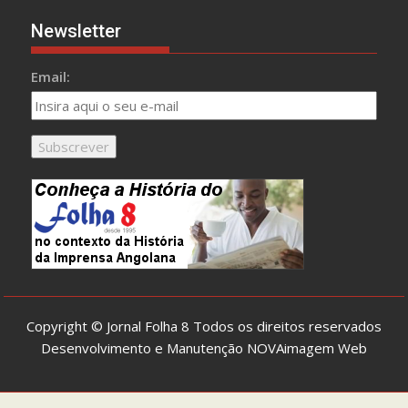
Newsletter
Email:
Copyright © Jornal Folha 8 Todos os direitos reservados
Desenvolvimento e Manutenção
NOVAimagem Web