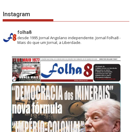
Instagram
folha8
desde 1995
Jornal Angolano independente.
Jornal Folha8 -
Mais do que um Jornal, a Liberdade.