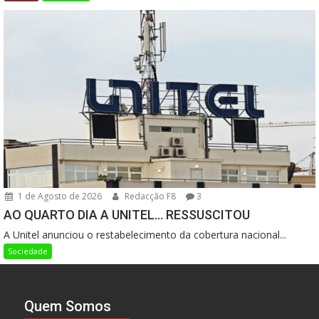
1 de Agosto de 2026
Redacção F8
3
AO QUARTO DIA A UNITEL… RESSUSCITOU
A Unitel anunciou o restabelecimento da cobertura nacional...
Sociedade
Quem Somos