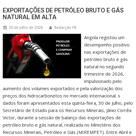
EXPORTAÇÕES DE PETRÓLEO BRUTO E GÁS
NATURAL EM ALTA
30 de Julho de 2026
Redacção F8
Angola registou um
desempenho positivo
nas exportações de
petróleo bruto e gás
natural no segundo
trimestre de 2026,
impulsionado pelo
aumento dos volumes exportados e pela valorização dos
preços dos hidrocarbonetos no mercado internacional. s
dados foram apresentados esta quinta-feira, 30 de Julho, pelo
Secretário de Estado para os Recursos Minerais, Jânio Corrêa
Victor, durante a sessão de balanço das exportações de
petróleo bruto e gás natural, realizada no Ministério dos
Recursos Minerais, Petróleo e Gás (MIREMPET). Entre Abril e