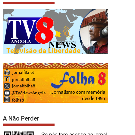
A Não Perder