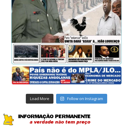
Load More
Follow on Instagram