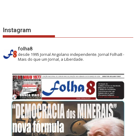
Instagram
folha8
desde 1995
Jornal Angolano independente.
Jornal Folha8 -
Mais do que um Jornal, a Liberdade.