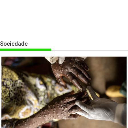
Sociedade