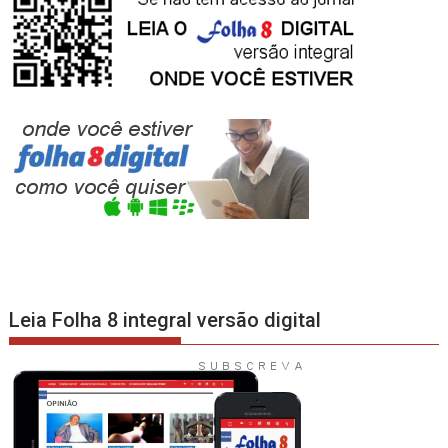
Leia Folha 8 integral versão digital