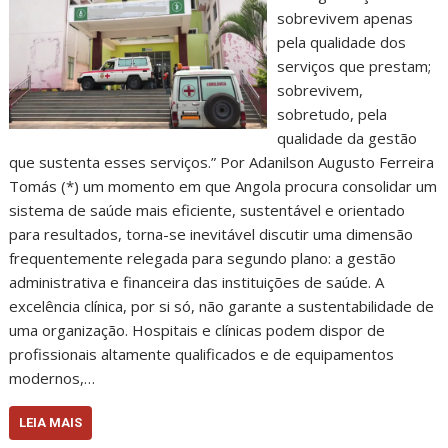
sobrevivem apenas
pela qualidade dos
serviços que prestam;
sobrevivem,
sobretudo, pela
qualidade da gestão
que sustenta esses serviços.” Por Adanilson Augusto Ferreira
Tomás (*) um momento em que Angola procura consolidar um
sistema de saúde mais eficiente, sustentável e orientado
para resultados, torna-se inevitável discutir uma dimensão
frequentemente relegada para segundo plano: a gestão
administrativa e financeira das instituições de saúde. A
excelência clínica, por si só, não garante a sustentabilidade de
uma organização. Hospitais e clínicas podem dispor de
profissionais altamente qualificados e de equipamentos
modernos,…
LEIA MAIS