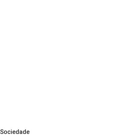
Sociedade