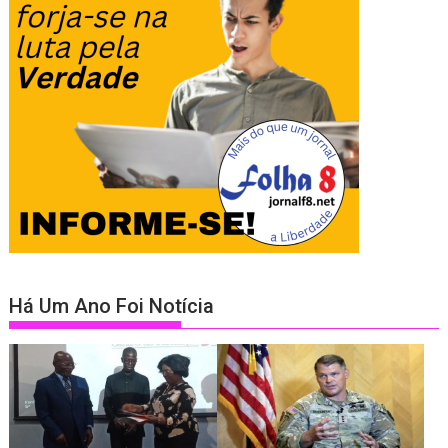
Há Um Ano Foi Notícia