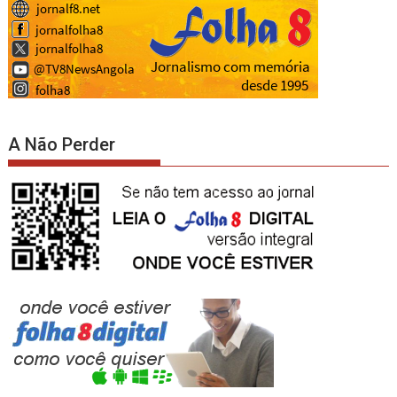
A Não Perder