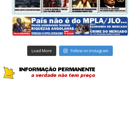
Load More
Follow on Instagram