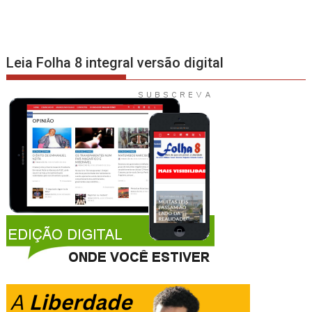
Leia Folha 8 integral versão digital