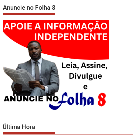
Anuncie no Folha 8
Última Hora