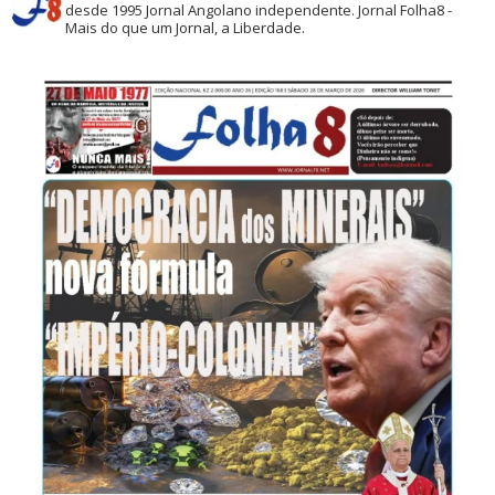
desde 1995
Jornal Angolano independente.
Jornal Folha8 -
Mais do que um Jornal, a Liberdade.