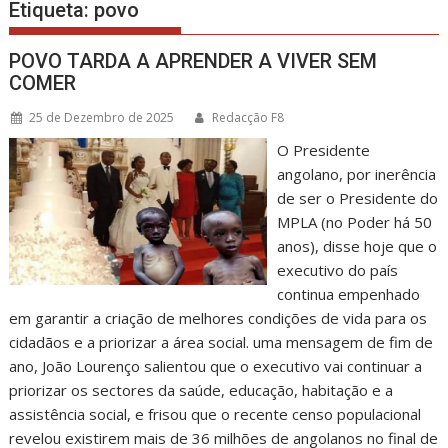
Etiqueta:
povo
POVO TARDA A APRENDER A VIVER SEM
COMER
25 de Dezembro de 2025
Redacção F8
O Presidente
angolano, por inerência
de ser o Presidente do
MPLA (no Poder há 50
anos), disse hoje que o
executivo do país
continua empenhado
em garantir a criação de melhores condições de vida para os
cidadãos e a priorizar a área social. uma mensagem de fim de
ano, João Lourenço salientou que o executivo vai continuar a
priorizar os sectores da saúde, educação, habitação e a
assistência social, e frisou que o recente censo populacional
revelou existirem mais de 36 milhões de angolanos no final de