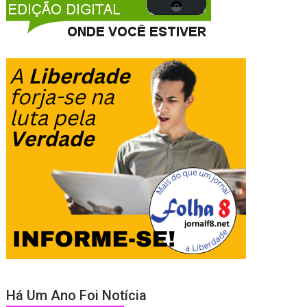
Há Um Ano Foi Notícia