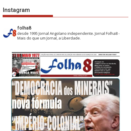
Instagram
folha8
desde 1995
Jornal Angolano independente.
Jornal Folha8 -
Mais do que um Jornal, a Liberdade.