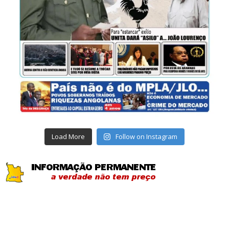
Load More
Follow on Instagram