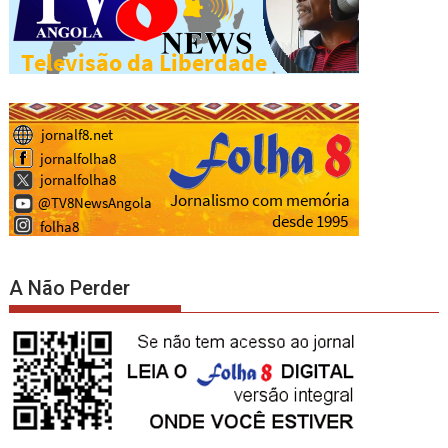
A Não Perder