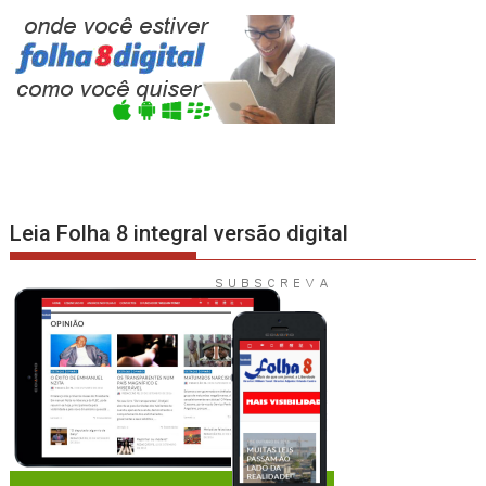
Leia Folha 8 integral versão digital