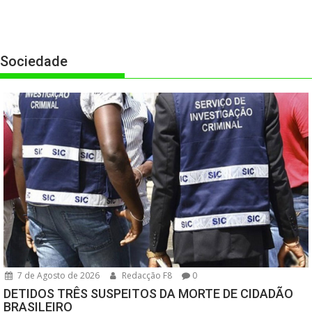
Sociedade
7 de Agosto de 2026
Redacção F8
0
DETIDOS TRÊS SUSPEITOS DA MORTE DE CIDADÃO
BRASILEIRO