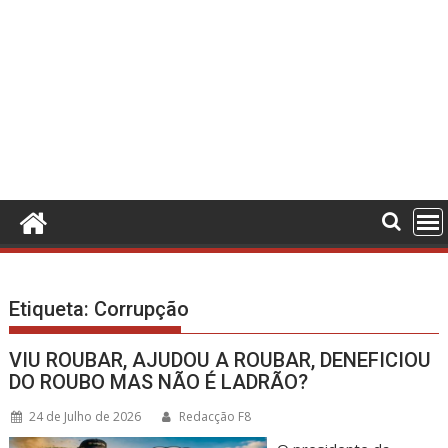
Etiqueta:
Corrupção
VIU ROUBAR, AJUDOU A ROUBAR, DENEFICIOU
DO ROUBO MAS NÃO É LADRÃO?
24 de Julho de 2026
Redacção F8