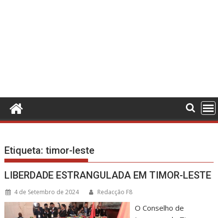
Etiqueta:
timor-leste
LIBERDADE ESTRANGULADA EM TIMOR-LESTE
4 de Setembro de 2024
Redacção F8
O Conselho de