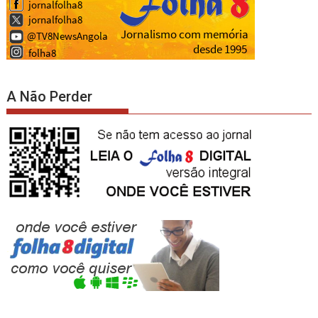
A Não Perder