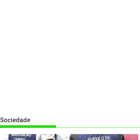
Sociedade