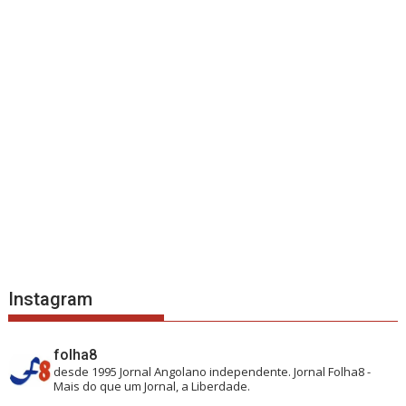
Instagram
folha8
desde 1995
Jornal Angolano independente.
Jornal Folha8 -
Mais do que um Jornal, a Liberdade.