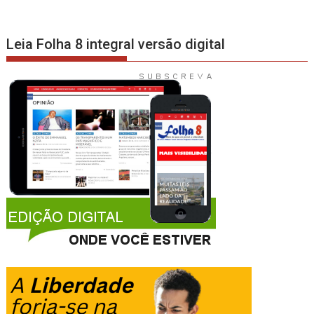
Leia Folha 8 integral versão digital