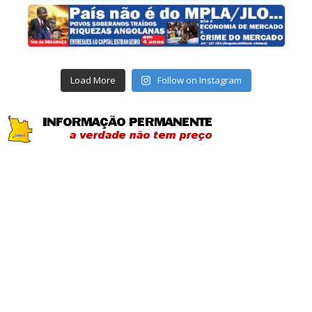
Load More
Follow on Instagram