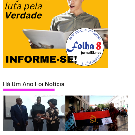
Há Um Ano Foi Notícia