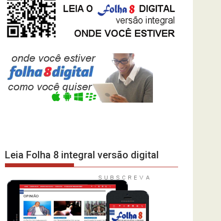
Leia Folha 8 integral versão digital