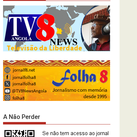
A Não Perder