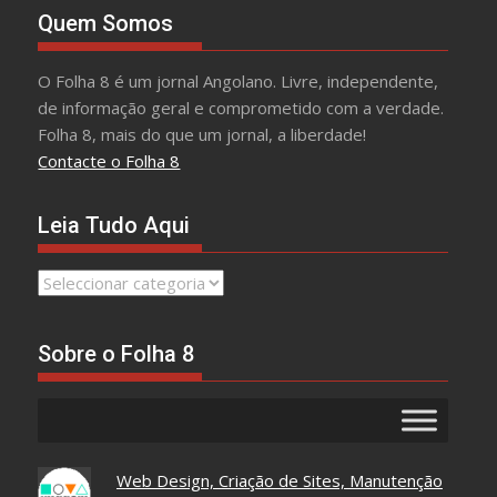
Quem Somos
O Folha 8 é um jornal Angolano. Livre, independente,
de informação geral e comprometido com a verdade.
Folha 8, mais do que um jornal, a liberdade!
Contacte o Folha 8
Leia Tudo Aqui
Leia
Tudo
Aqui
Sobre o Folha 8
Web Design, Criação de Sites, Manutenção