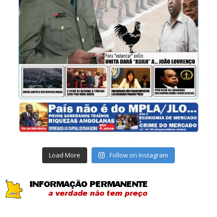
Load More
Follow on Instagram