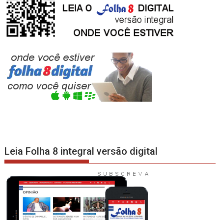
Leia Folha 8 integral versão digital