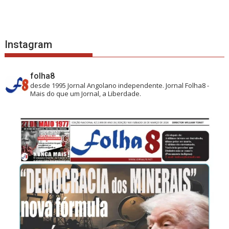
Instagram
folha8
desde 1995
Jornal Angolano independente.
Jornal Folha8 -
Mais do que um Jornal, a Liberdade.