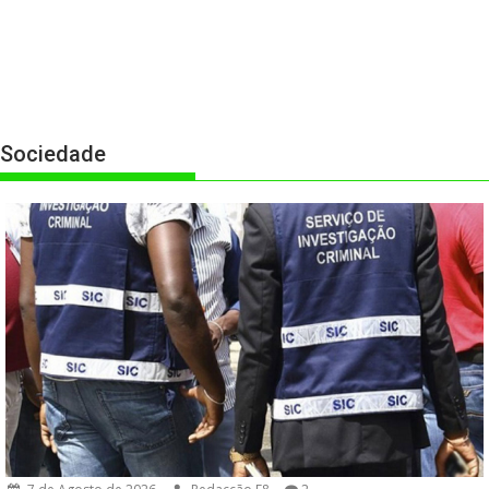
Sociedade