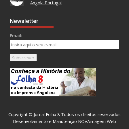
Angola Portugal
Newsletter
Email:
Copyright © Jornal Folha 8 Todos os direitos reservados
Desenvolvimento e Manutenção
NOVAimagem Web