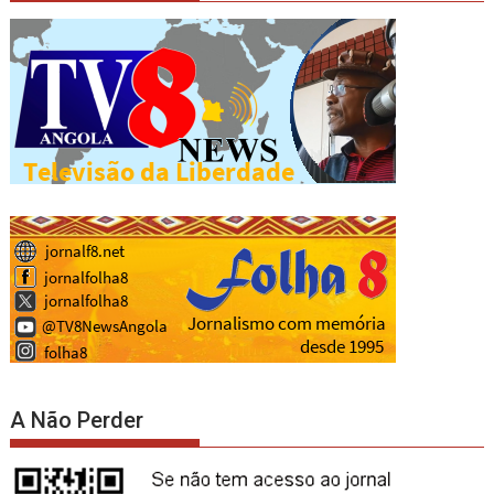
A Não Perder