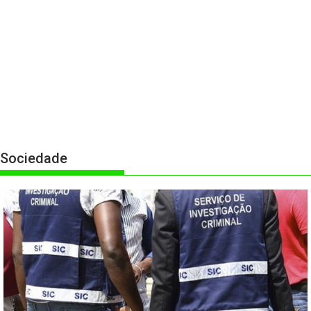
Sociedade