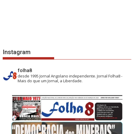
Instagram
folha8
desde 1995
Jornal Angolano independente.
Jornal Folha8 -
Mais do que um Jornal, a Liberdade.