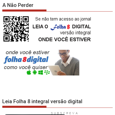
A Não Perder
Leia Folha 8 integral versão digital