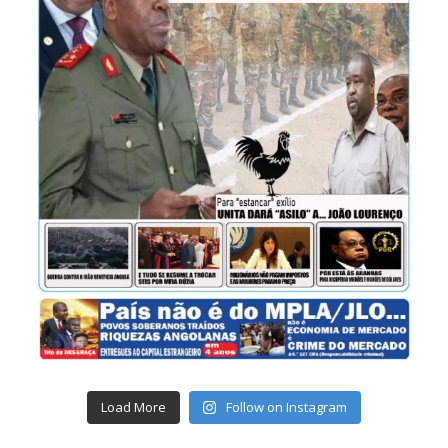
Load More
Follow on Instagram