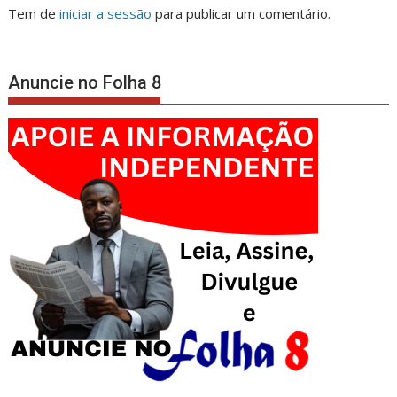
Tem de
iniciar a sessão
para publicar um comentário.
Anuncie no Folha 8