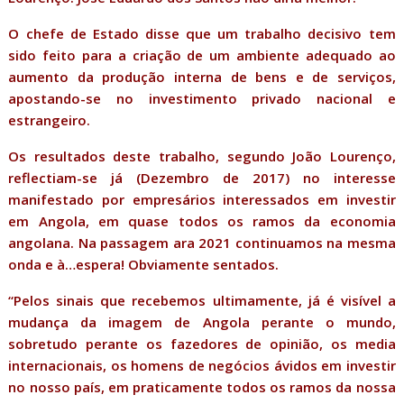
O chefe de Estado disse que um trabalho decisivo tem
sido feito para a criação de um ambiente adequado ao
aumento da produção interna de bens e de serviços,
apostando-se no investimento privado nacional e
estrangeiro.
Os resultados deste trabalho, segundo João Lourenço,
reflectiam-se já (Dezembro de 2017) no interesse
manifestado por empresários interessados em investir
em Angola, em quase todos os ramos da economia
angolana. Na passagem ara 2021 continuamos na mesma
onda e à…espera! Obviamente sentados.
“Pelos sinais que recebemos ultimamente, já é visível a
mudança da imagem de Angola perante o mundo,
sobretudo perante os fazedores de opinião, os media
internacionais, os homens de negócios ávidos em investir
no nosso país, em praticamente todos os ramos da nossa