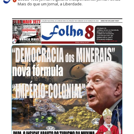
Mais do que um Jornal, a Liberdade.