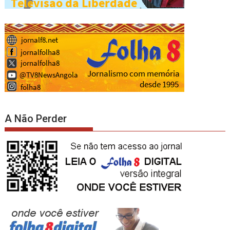
A Não Perder