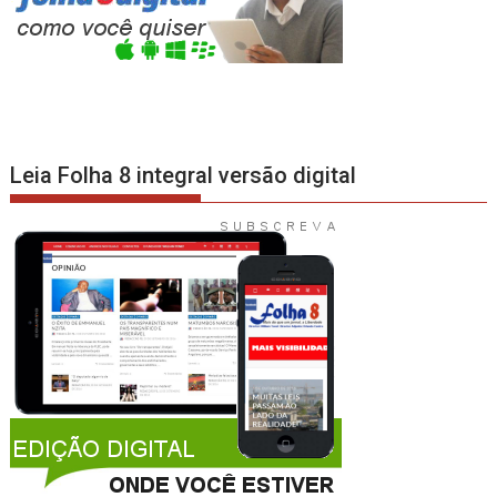
Leia Folha 8 integral versão digital