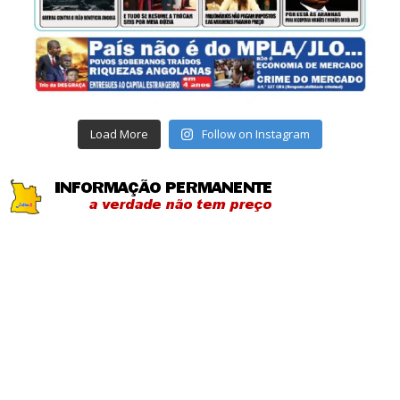
Load More
Follow on Instagram