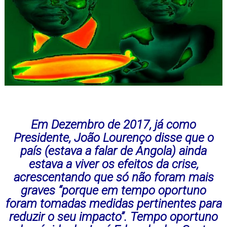
Em Dezembro de 2017, já como
Presidente, João Lourenço disse que o
país (estava a falar de Angola) ainda
estava a viver os efeitos da crise,
acrescentando que só não foram mais
graves “porque em tempo oportuno
foram tomadas medidas pertinentes para
reduzir o seu impacto”. Tempo oportuno