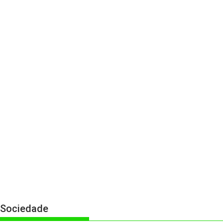
Sociedade