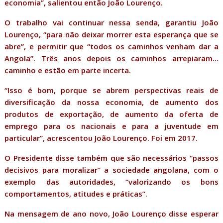
economia”, salientou então João Lourenço.
O trabalho vai continuar nessa senda, garantiu João
Lourenço, “para não deixar morrer esta esperança que se
abre”, e permitir que “todos os caminhos venham dar a
Angola”. Três anos depois os caminhos arrepiaram…
caminho e estão em parte incerta.
“Isso é bom, porque se abrem perspectivas reais de
diversificação da nossa economia, de aumento dos
produtos de exportação, de aumento da oferta de
emprego para os nacionais e para a juventude em
particular”, acrescentou João Lourenço. Foi em 2017.
O Presidente disse também que são necessários “passos
decisivos para moralizar” a sociedade angolana, com o
exemplo das autoridades, “valorizando os bons
comportamentos, atitudes e práticas”.
Na mensagem de ano novo, João Lourenço disse esperar