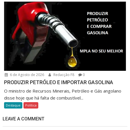
6 de Agosto de 2026
Redacção F8
0
PRODUZIR PETRÓLEO E IMPORTAR GASOLINA
O ministro de Recursos Minerais, Petróleo e Gás angolano
disse hoje que há falta de combustível...
Destaque
Política
LEAVE A COMMENT