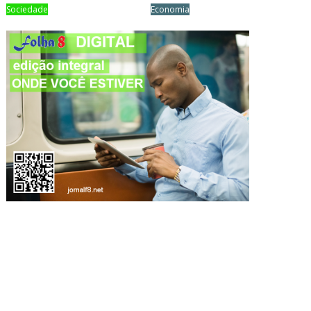
Sociedade
Economia