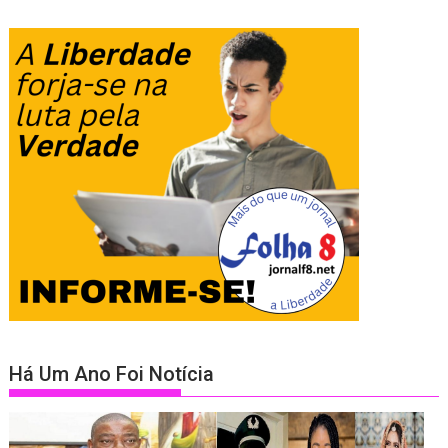
Há Um Ano Foi Notícia