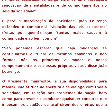
renovação de mentalidades e de comportamentos no
seio da sociedade”.
E para a moralização da sociedade, João Lourenço
defendeu o combate à “violação das leis existentes”
(feitas por quem?), que “tantos males causam à
comunidade e ao bem comum”.
“Não podemos esperar que haja mudanças se
continuarmos a trilhar os mesmos caminhos e não
formos nós os primeiros a mudar o nosso
comportamento e as nossas próprias vidas”, disse João
Lourenço.
O Presidente manifestou a sua disponibilidade para
manter uma atitude de abertura e de diálogo com toda a
sociedade, em relação aos problemas da nação, bem
como para prevenir e combater quaisquer condutas que
impeçam os cidadãos de usufruírem dos direitos que a