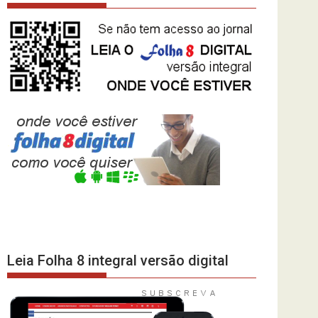
Leia Folha 8 integral versão digital