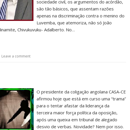
sociedade civil, os argumentos do acórdão,
são tão básicos, que assentam razões
apenas na discriminação contra o menino do
Luvemba, que atemoriza, não só João
inamite, Chivukuvuku- Adalberto. No…
Leave a comment
O presidente da coligação angolana CASA-CE
afirmou hoje que está em curso uma “trama”
para o tentar afastar da liderança da
terceira maior força política da oposição,
após uma queixa em tribunal de alegado
desvio de verbas. Novidade? Nem por isso.