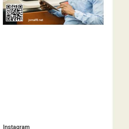
Instagram