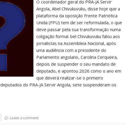
O coordenador geral do PRA-JA Servir
Angola, Abel Chivukuvuku, disse hoje que a
plataforma da oposição Frente Patriótica
Unida (FPU) tem de ser reformulada, o que
deve passar pela sua transformação numa
coligação formal. bel Chivukuvuku falou aos
jornalistas na Assembleia Nacional, após
uma audiência com a presidente do
Parlamento angolano, Carolina Cerqueira,
depois de suspender o seu mandato de
deputado, e apontou 2026 como o ano em
que deverá realizar-se o primeiro
 deputados do PRA-JA Servir Angola, sete suspenderam os
Leave a comment