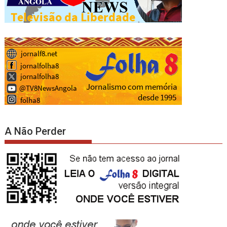
A Não Perder