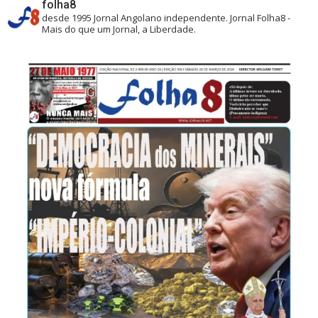
folha8
desde 1995
Jornal Angolano independente.
Jornal Folha8 -
Mais do que um Jornal, a Liberdade.