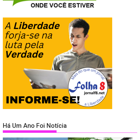
Há Um Ano Foi Notícia