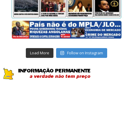
Load More
Follow on Instagram