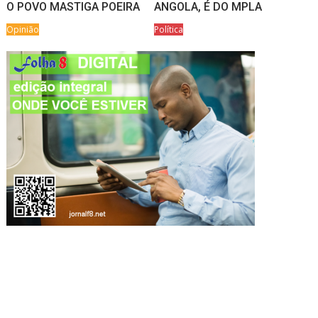
O POVO MASTIGA POEIRA
ANGOLA, É DO MPLA
Opinião
Política