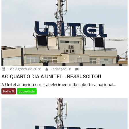
1 de Agosto de 2026
Redacção F8
3
AO QUARTO DIA A UNITEL… RESSUSCITOU
A Unitel anunciou o restabelecimento da cobertura nacional...
Folha 8
Sociedade