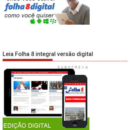
Leia Folha 8 integral versão digital