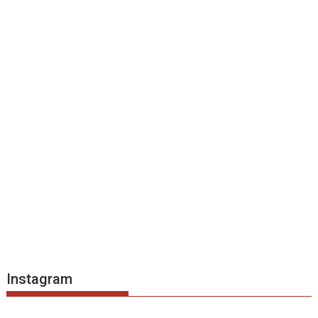
Instagram