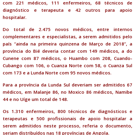
com 221 médicos, 111 enfermeiros, 68 técnicos de
diagnóstico e terapeuta e 42 outros para apoio
hospitalar.
Do total de 2.475 novos médicos, entre internos
complementares e especialistas, a serem admitidos pelo
país “ainda na primeira quinzena de Março de 2018”, a
província do Bié deveria contar com 149 médicos, a do
Cunene com 87 médicos, o Huambo com 208, Cuando-
Cubango com 106, o Cuanza Norte com 58, o Cuanza Sul
com 173 e a Lunda Norte com 95 novos médicos.
Para a província da Lunda Sul deveriam ser admitidos 67
médicos, em Malanje 86, no Moxico 86 médicos, Namibe
44 e no Uíge um total de 148.
Os 1.310 enfermeiros, 800 técnicos de diagnósticos e
terapeutas e 500 profissionais de apoio hospitalar a
serem admitidos neste processo, referia o documento,
seriam distribuídos nas 18 províncias de Angola.