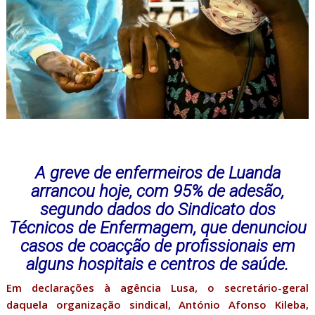
A greve de enfermeiros de Luanda
arrancou hoje, com 95% de adesão,
segundo dados do Sindicato dos
Técnicos de Enfermagem, que denunciou
casos de coacção de profissionais em
alguns hospitais e centros de saúde.
Em declarações à agência Lusa, o secretário-geral
daquela organização sindical, António Afonso Kileba,