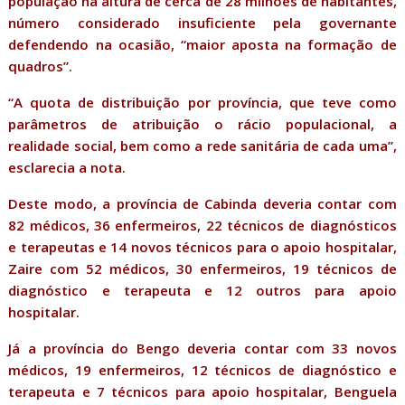
população na altura de cerca de 28 milhões de habitantes,
número considerado insuficiente pela governante
defendendo na ocasião, “maior aposta na formação de
quadros”.
“A quota de distribuição por província, que teve como
parâmetros de atribuição o rácio populacional, a
realidade social, bem como a rede sanitária de cada uma”,
esclarecia a nota.
Deste modo, a província de Cabinda deveria contar com
82 médicos, 36 enfermeiros, 22 técnicos de diagnósticos
e terapeutas e 14 novos técnicos para o apoio hospitalar,
Zaire com 52 médicos, 30 enfermeiros, 19 técnicos de
diagnóstico e terapeuta e 12 outros para apoio
hospitalar.
Já a província do Bengo deveria contar com 33 novos
médicos, 19 enfermeiros, 12 técnicos de diagnóstico e
terapeuta e 7 técnicos para apoio hospitalar, Benguela