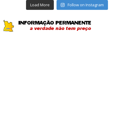
Load More
Follow on Instagram