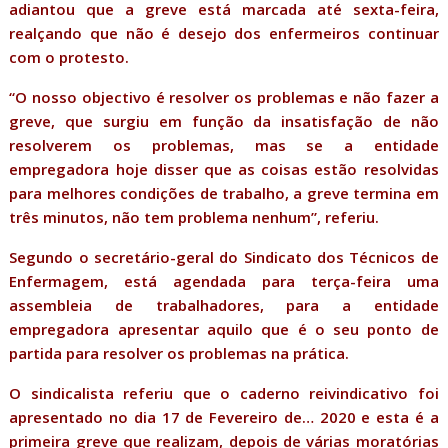
adiantou que a greve está marcada até sexta-feira,
realçando que não é desejo dos enfermeiros continuar
com o protesto.
“O nosso objectivo é resolver os problemas e não fazer a
greve, que surgiu em função da insatisfação de não
resolverem os problemas, mas se a entidade
empregadora hoje disser que as coisas estão resolvidas
para melhores condições de trabalho, a greve termina em
três minutos, não tem problema nenhum”, referiu.
Segundo o secretário-geral do Sindicato dos Técnicos de
Enfermagem, está agendada para terça-feira uma
assembleia de trabalhadores, para a entidade
empregadora apresentar aquilo que é o seu ponto de
partida para resolver os problemas na prática.
O sindicalista referiu que o caderno reivindicativo foi
apresentado no dia 17 de Fevereiro de… 2020 e esta é a
primeira greve que realizam, depois de várias moratórias