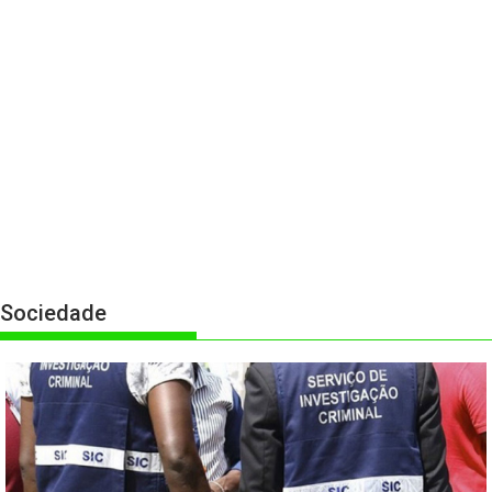
Sociedade