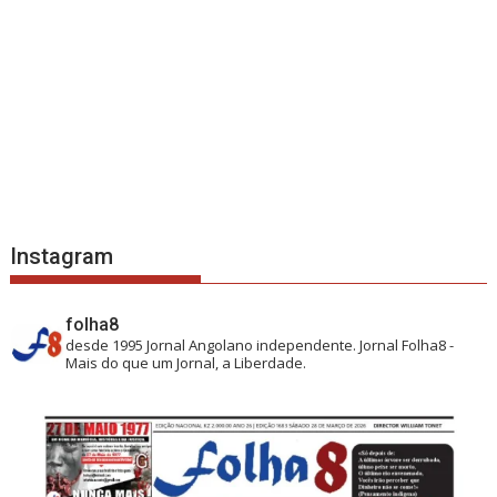
Instagram
folha8
desde 1995
Jornal Angolano independente.
Jornal Folha8 -
Mais do que um Jornal, a Liberdade.