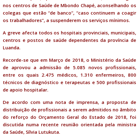
nos centros de Saúde de Mbondo Chapé, aconselhando os
colegas que estão “de banco”, “caso continuem a coagir
os trabalhadores”, a suspenderem os serviços mínimos.
A greve afecta todos os hospitais provinciais, municipais,
centros e postos de saúde dependentes da província de
Luanda.
Recorde-se que em Março de 2018, o Ministério da Saúde
de aprovou a admissão de 5.085 novos profissionais,
entre os quais 2.475 médicos, 1.310 enfermeiros, 800
técnicos de diagnóstico e terapeutas e 500 profissionais
de apoio hospitalar.
De acordo com uma nota de imprensa, a proposta de
distribuição de profissionais a serem admitidos no âmbito
do reforço do Orçamento Geral do Estado de 2018, foi
discutida numa recente reunião orientada pela ministra
da Saúde, Sílvia Lutukuta.