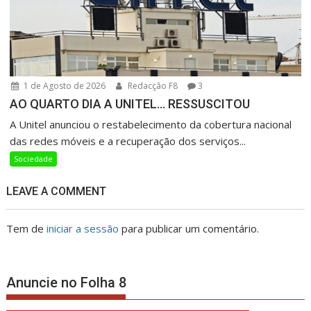
1 de Agosto de 2026
Redacção F8
3
AO QUARTO DIA A UNITEL… RESSUSCITOU
A Unitel anunciou o restabelecimento da cobertura nacional
das redes móveis e a recuperação dos serviços...
Sociedade
LEAVE A COMMENT
Tem de
iniciar a sessão
para publicar um comentário.
Anuncie no Folha 8