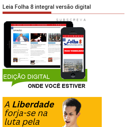
Leia Folha 8 integral versão digital