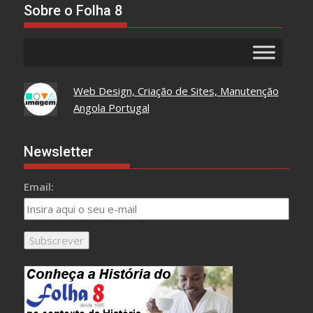
Sobre o Folha 8
Web Design, Criação de Sites, Manutenção
Angola Portugal
Newsletter
Email: