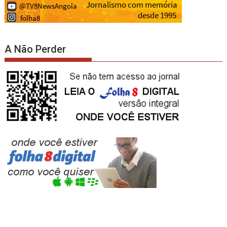
A Não Perder