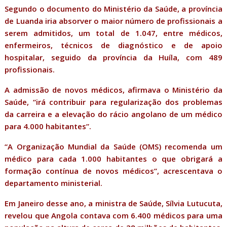
Segundo o documento do Ministério da Saúde, a província
de Luanda iria absorver o maior número de profissionais a
serem admitidos, um total de 1.047, entre médicos,
enfermeiros, técnicos de diagnóstico e de apoio
hospitalar, seguido da província da Huíla, com 489
profissionais.
A admissão de novos médicos, afirmava o Ministério da
Saúde, “irá contribuir para regularização dos problemas
da carreira e a elevação do rácio angolano de um médico
para 4.000 habitantes”.
“A Organização Mundial da Saúde (OMS) recomenda um
médico para cada 1.000 habitantes o que obrigará a
formação contínua de novos médicos”, acrescentava o
departamento ministerial.
Em Janeiro desse ano, a ministra de Saúde, Sílvia Lutucuta,
revelou que Angola contava com 6.400 médicos para uma