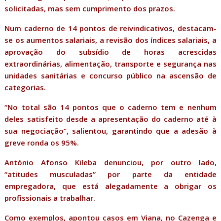
solicitadas, mas sem cumprimento dos prazos.
Num caderno de 14 pontos de reivindicativos, destacam-
se os aumentos salariais, a revisão dos índices salariais, a
aprovação do subsídio de horas acrescidas
extraordinárias, alimentação, transporte e segurança nas
unidades sanitárias e concurso público na ascensão de
categorias.
“No total são 14 pontos que o caderno tem e nenhum
deles satisfeito desde a apresentação do caderno até à
sua negociação”, salientou, garantindo que a adesão à
greve ronda os 95%.
António Afonso Kileba denunciou, por outro lado,
“atitudes musculadas” por parte da entidade
empregadora, que está alegadamente a obrigar os
profissionais a trabalhar.
Como exemplos, apontou casos em Viana, no Cazenga e