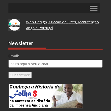
Web Design, Criação de Sites, Manutenção
Angola Portugal
Newsletter
Email: