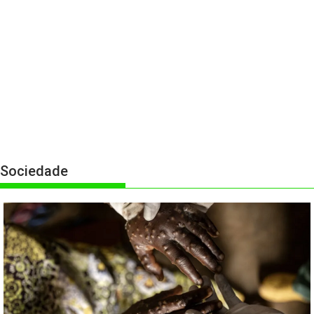
Sociedade