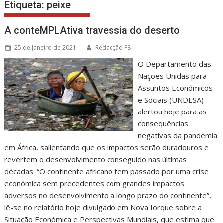
Etiqueta:
peixe
A conteMPLAtiva travessia do deserto
25 de Janeiro de 2021
Redacção F8
O Departamento das
Nações Unidas para
Assuntos Económicos
e Sociais (UNDESA)
alertou hoje para as
consequências
negativas da pandemia
em África, salientando que os impactos serão duradouros e
revertem o desenvolvimento conseguido nas últimas
décadas. “O continente africano tem passado por uma crise
económica sem precedentes com grandes impactos
adversos no desenvolvimento a longo prazo do continente”,
lê-se no relatório hoje divulgado em Nova Iorque sobre a
Situação Económica e Perspectivas Mundiais, que estima que