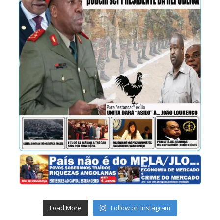
Load More
Follow on Instagram