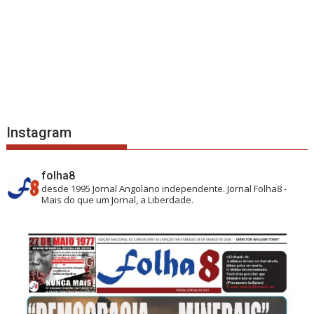
Instagram
folha8
desde 1995
Jornal Angolano independente.
Jornal Folha8 -
Mais do que um Jornal, a Liberdade.