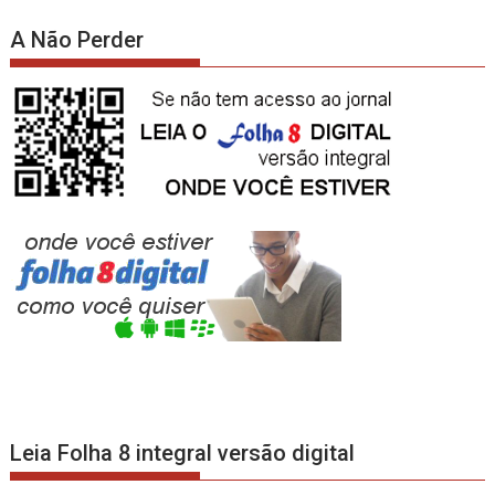
A Não Perder
Leia Folha 8 integral versão digital