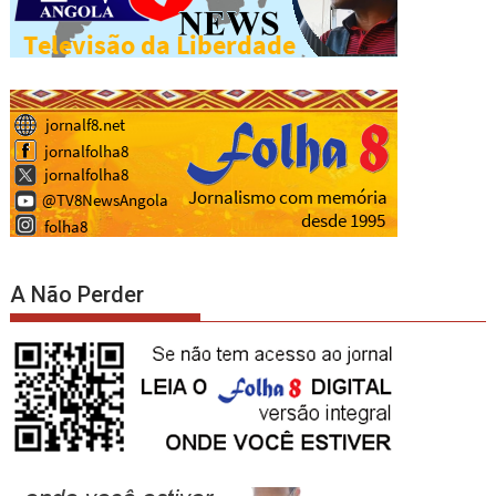
A Não Perder