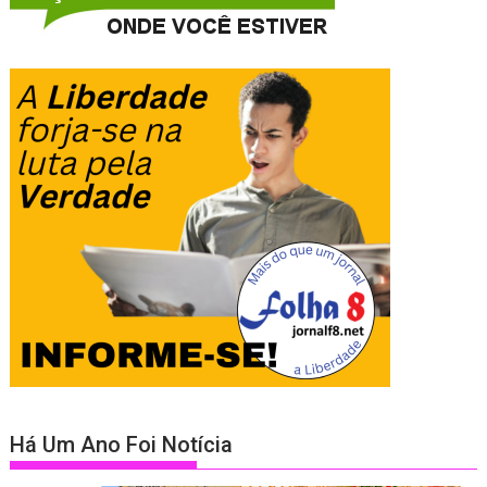
Há Um Ano Foi Notícia