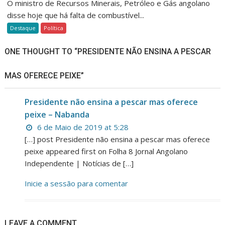
O ministro de Recursos Minerais, Petróleo e Gás angolano
disse hoje que há falta de combustível...
Destaque
Política
ONE THOUGHT TO “PRESIDENTE NÃO ENSINA A PESCAR
MAS OFERECE PEIXE”
Presidente não ensina a pescar mas oferece
peixe – Nabanda
6 de Maio de 2019 at 5:28
[…] post Presidente não ensina a pescar mas oferece
peixe appeared first on Folha 8 Jornal Angolano
Independente | Notícias de […]
Inicie a sessão para comentar
LEAVE A COMMENT