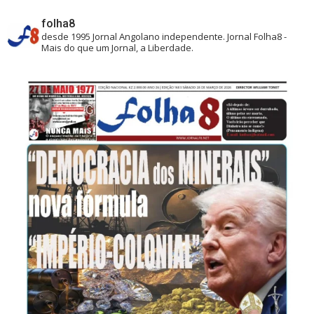
folha8
desde 1995
Jornal Angolano independente.
Jornal Folha8 -
Mais do que um Jornal, a Liberdade.