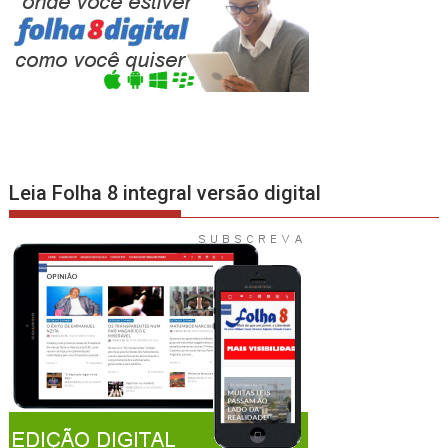
Leia Folha 8 integral versão digital