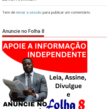
Tem de
iniciar a sessão
para publicar um comentário.
Anuncie no Folha 8