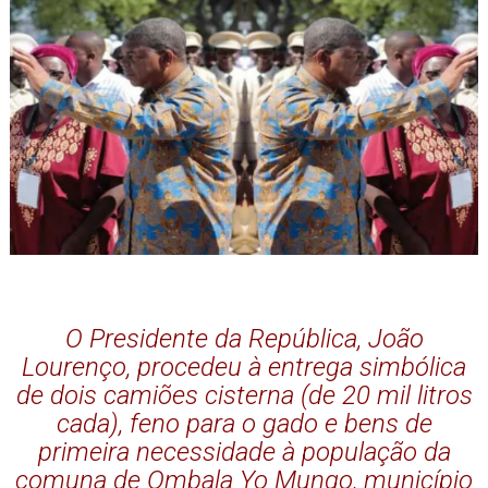
O Presidente da República, João
Lourenço, procedeu à entrega simbólica
de dois camiões cisterna (de 20 mil litros
cada), feno para o gado e bens de
primeira necessidade à população da
comuna de Ombala Yo Mungo, município