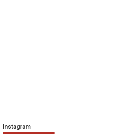
Instagram