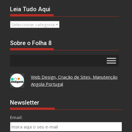
Leia Tudo Aqui
Leia
Tudo
Aqui
Sobre o Folha 8
Web Design, Criação de Sites, Manutenção
Angola Portugal
Newsletter
Email: