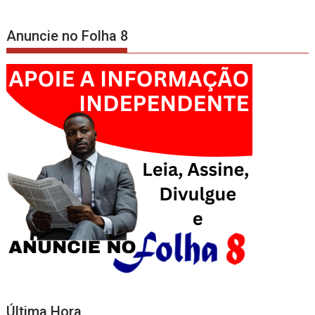
Anuncie no Folha 8
Última Hora