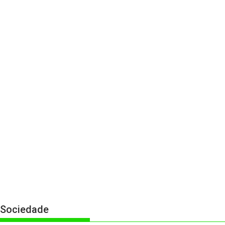
Sociedade