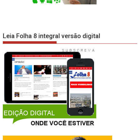
Leia Folha 8 integral versão digital