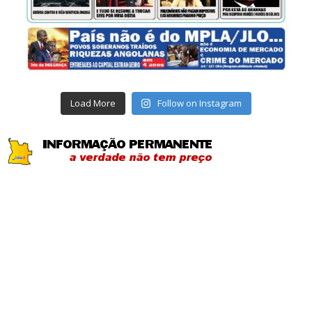
Load More
Follow on Instagram