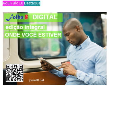
Aqui Falo Eu
Destaque