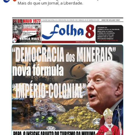
Mais do que um Jornal, a Liberdade.