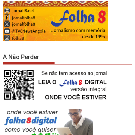
A Não Perder