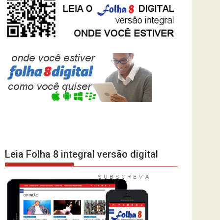
Leia Folha 8 integral versão digital