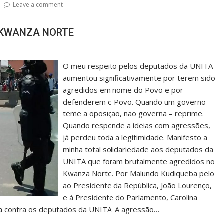
Leave a comment
 KWANZA NORTE
O meu respeito pelos deputados da UNITA
aumentou significativamente por terem sido
agredidos em nome do Povo e por
defenderem o Povo. Quando um governo
teme a oposição, não governa – reprime.
Quando responde a ideias com agressões,
já perdeu toda a legitimidade. Manifesto a
minha total solidariedade aos deputados da
UNITA que foram brutalmente agredidos no
Kwanza Norte. Por Malundo Kudiqueba pelo
ao Presidente da República, João Lourenço,
e à Presidente do Parlamento, Carolina
ia contra os deputados da UNITA. A agressão…