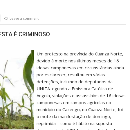
Leave a comment
ESTA É CRIMINOSO
Um protesto na província do Cuanza Norte,
devido à morte nos últimos meses de 16
idosas camponesas em circunstâncias ainda
por esclarecer, resultou em várias
detenções, incluindo de deputados da
UNITA. egundo a Emissora Católica de
Angola, violações e assassínios de 16 idosas
camponesas em campos agrícolas no
município do Cazengo, no Cuanza Norte, foi
o mote da manifestação de domingo,
reprimida – como é hábito na suposta