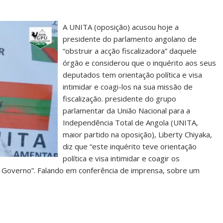
A UNITA (oposição) acusou hoje a
presidente do parlamento angolano de
“obstruir a acção fiscalizadora” daquele
órgão e considerou que o inquérito aos seus
deputados tem orientação política e visa
intimidar e coagi-los na sua missão de
fiscalização. presidente do grupo
parlamentar da União Nacional para a
Independência Total de Angola (UNITA,
maior partido na oposição), Liberty Chiyaka,
diz que “este inquérito teve orientação
política e visa intimidar e coagir os
o Governo”. Falando em conferência de imprensa, sobre um