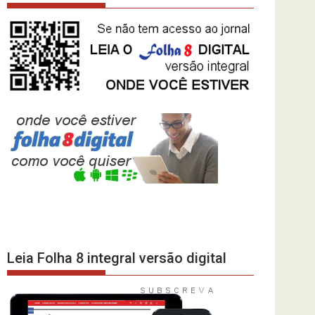
Leia Folha 8 integral versão digital