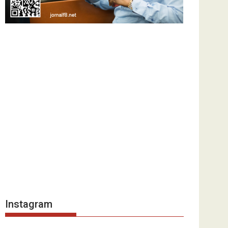
Instagram