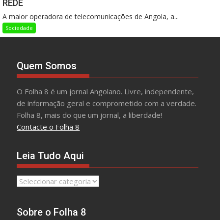
REDE
A maior operadora de telecomunicações de Angola, a...
Sociedade
Quem Somos
O Folha 8 é um jornal Angolano. Livre, independente,
de informação geral e comprometido com a verdade.
Folha 8, mais do que um jornal, a liberdade!
Contacte o Folha 8
Leia Tudo Aqui
Leia
Tudo
Aqui
Sobre o Folha 8