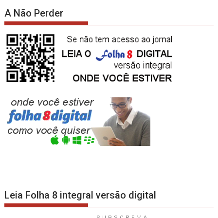
A Não Perder
Leia Folha 8 integral versão digital