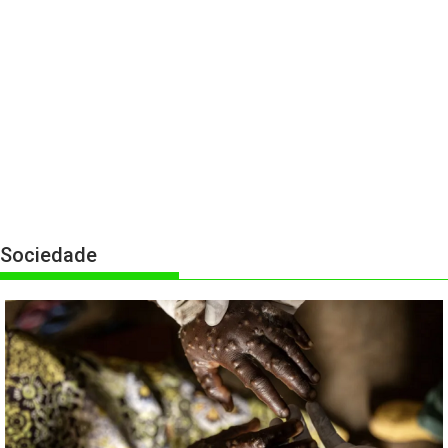
Sociedade