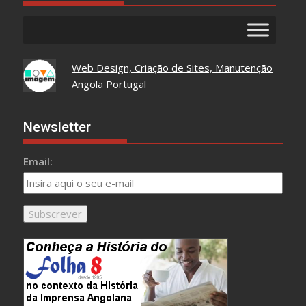
Web Design, Criação de Sites, Manutenção
Angola Portugal
Newsletter
Email: