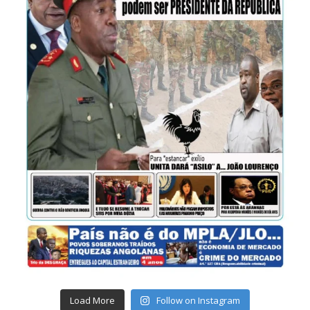
Load More
Follow on Instagram