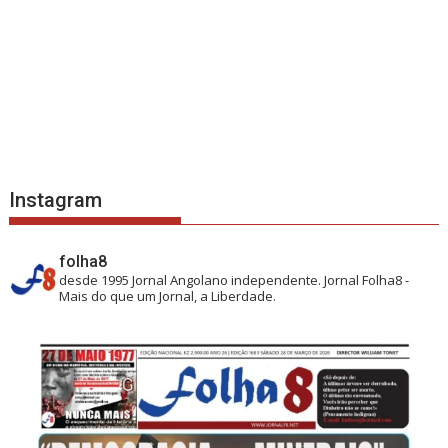
Instagram
folha8
desde 1995
Jornal Angolano independente.
Jornal Folha8 -
Mais do que um Jornal, a Liberdade.