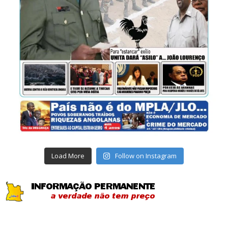
Load More
Follow on Instagram