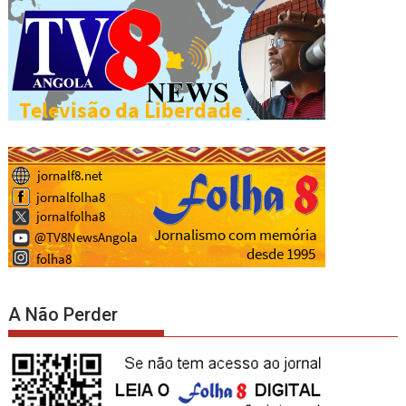
A Não Perder