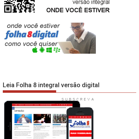
Leia Folha 8 integral versão digital