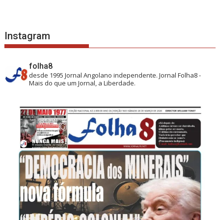
Instagram
folha8
desde 1995
Jornal Angolano independente.
Jornal Folha8 -
Mais do que um Jornal, a Liberdade.