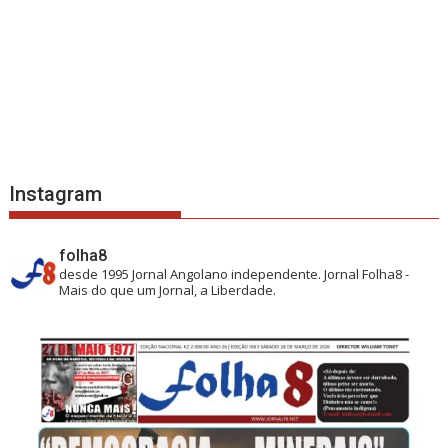
Instagram
folha8
desde 1995
Jornal Angolano independente.
Jornal Folha8 -
Mais do que um Jornal, a Liberdade.