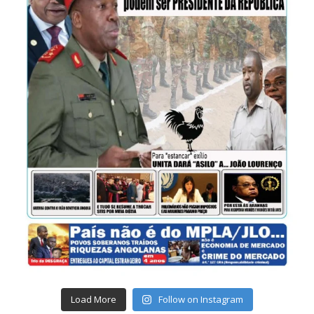
Load More
Follow on Instagram