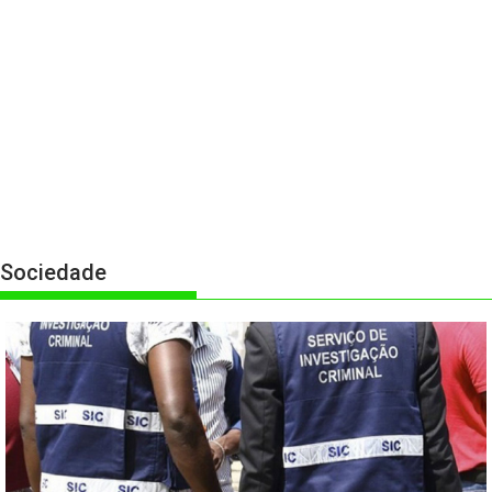
Sociedade