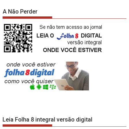
A Não Perder
Leia Folha 8 integral versão digital