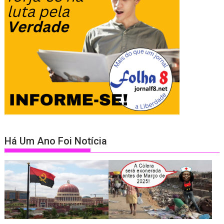
Há Um Ano Foi Notícia