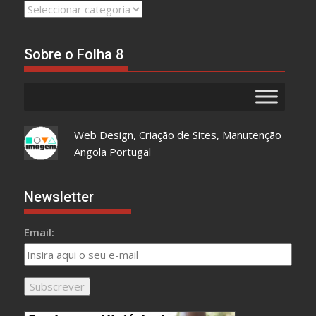
Leia
Tudo
Aqui
Sobre o Folha 8
Web Design, Criação de Sites, Manutenção
Angola Portugal
Newsletter
Email: