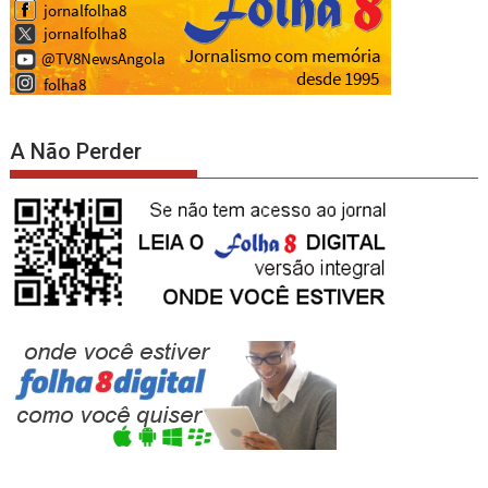
A Não Perder