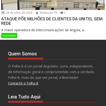
28 de Julho de 2026
Redacção F8
5
ATAQUE PÕE MILHÕES DE CLIENTES DA UNITEL SEM
REDE
A maior operadora de telecomunicações de Angola, a...
Sociedade
Quem Somos
O Folha 8 é um jornal Angolano. Livre, independente,
de informação geral e comprometido com a verdade.
Folha 8, mais do que um jornal, a liberdade!
Contacte o Folha 8
Leia Tudo Aqui