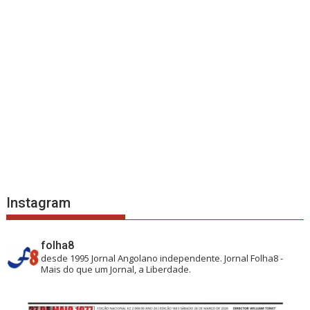
Instagram
folha8
desde 1995
Jornal Angolano independente.
Jornal Folha8 -
Mais do que um Jornal, a Liberdade.