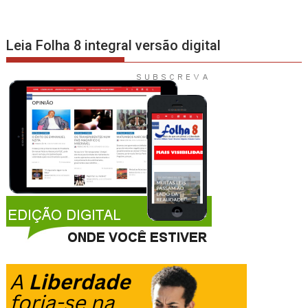
Leia Folha 8 integral versão digital