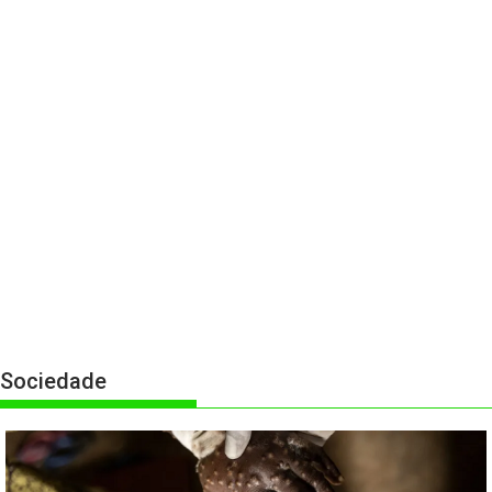
Sociedade