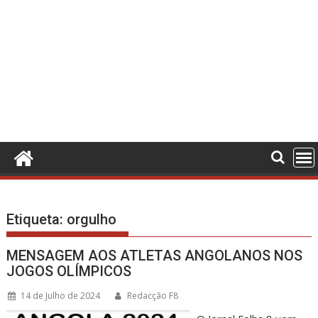
Etiqueta:
orgulho
MENSAGEM AOS ATLETAS ANGOLANOS NOS
JOGOS OLÍMPICOS
14 de Julho de 2024
Redacção F8