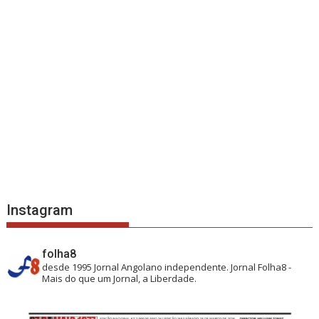
Instagram
folha8
desde 1995
Jornal Angolano independente.
Jornal Folha8 -
Mais do que um Jornal, a Liberdade.