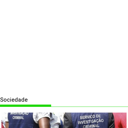
Sociedade