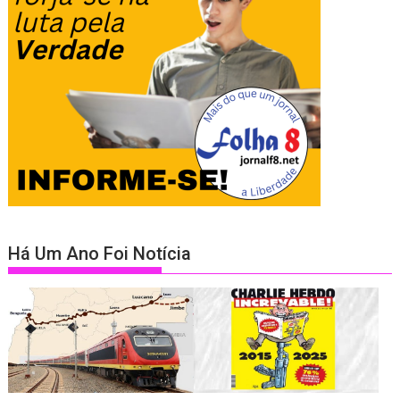
Há Um Ano Foi Notícia