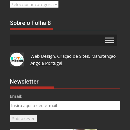
Leia
Tudo
Aqui
Sobre o Folha 8
Web Design, Criação de Sites, Manutenção
Angola Portugal
Newsletter
Email: