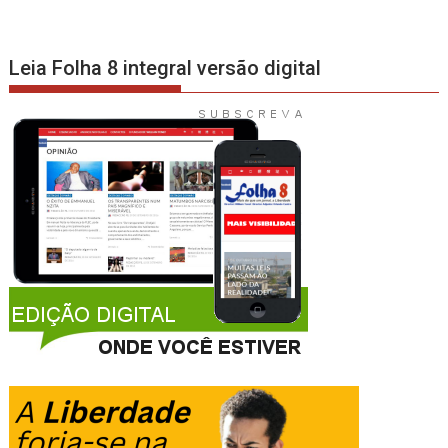
Leia Folha 8 integral versão digital