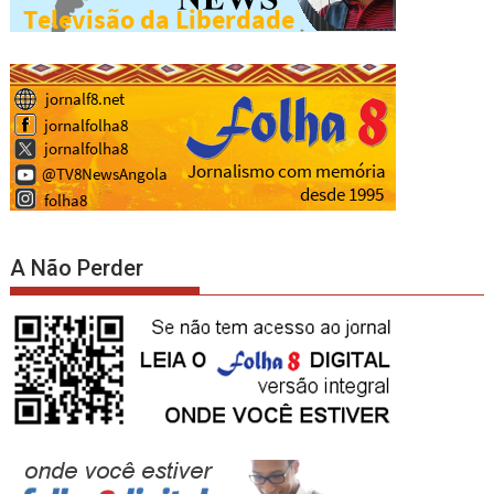
A Não Perder