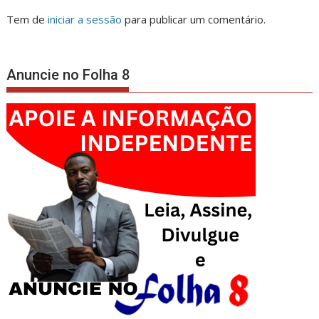
Tem de
iniciar a sessão
para publicar um comentário.
Anuncie no Folha 8