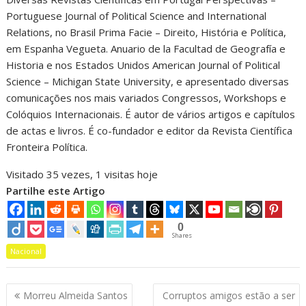
Portuguese Journal of Political Science and International
Relations, no Brasil Prima Facie – Direito, História e Política,
em Espanha Vegueta. Anuario de la Facultad de Geografía e
Historia e nos Estados Unidos American Journal of Political
Science – Michigan State University, e apresentado diversas
comunicações nos mais variados Congressos, Workshops e
Colóquios Internacionais. É autor de vários artigos e capítulos
de actas e livros. É co-fundador e editor da Revista Científica
Fronteira Política.
Visitado 35 vezes, 1 visitas hoje
Partilhe este Artigo
0
Shares
Nacional
Navegação
Morreu Almeida Santos
Corruptos amigos estão a ser