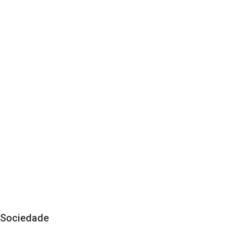
Sociedade