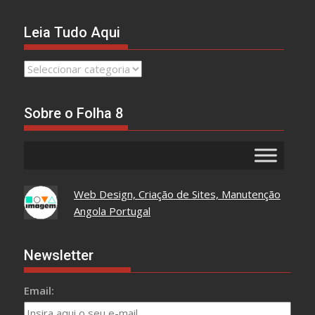
Leia Tudo Aqui
Leia
Tudo
Aqui
Sobre o Folha 8
Web Design, Criação de Sites, Manutenção
Angola Portugal
Newsletter
Email: