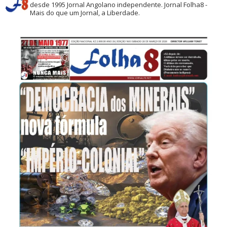
desde 1995
Jornal Angolano independente.
Jornal Folha8 -
Mais do que um Jornal, a Liberdade.