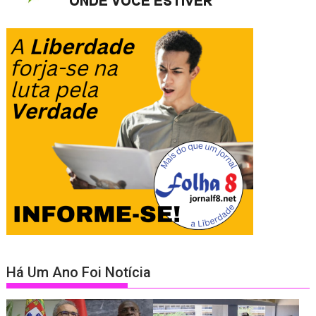
Há Um Ano Foi Notícia