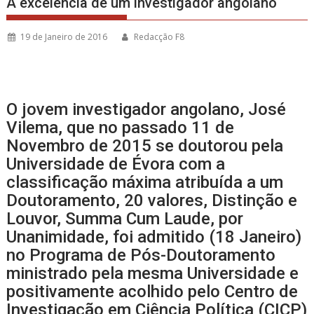
A excelência de um investigador angolano
19 de Janeiro de 2016
Redacção F8
O jovem investigador angolano, José
Vilema, que no passado 11 de
Novembro de 2015 se doutorou pela
Universidade de Évora com a
classificação máxima atribuída a um
Doutoramento, 20 valores, Distinção e
Louvor, Summa Cum Laude, por
Unanimidade, foi admitido (18 Janeiro)
no Programa de Pós-Doutoramento
ministrado pela mesma Universidade e
positivamente acolhido pelo Centro de
Investigação em Ciência Política (CICP)