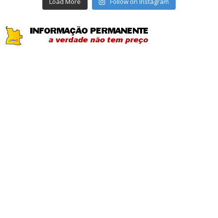
Load More
Follow on Instagram