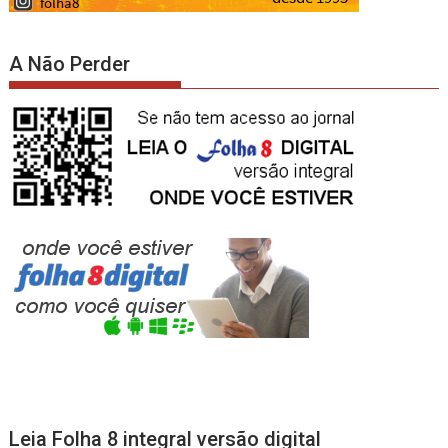
A Não Perder
Leia Folha 8 integral versão digital