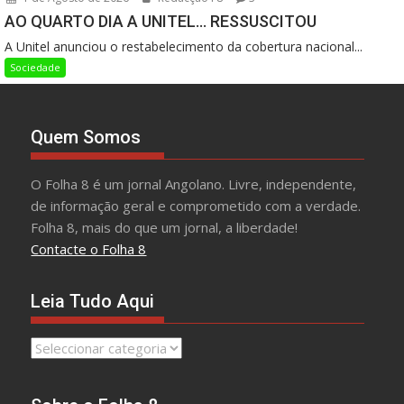
AO QUARTO DIA A UNITEL… RESSUSCITOU
A Unitel anunciou o restabelecimento da cobertura nacional...
Sociedade
Quem Somos
O Folha 8 é um jornal Angolano. Livre, independente,
de informação geral e comprometido com a verdade.
Folha 8, mais do que um jornal, a liberdade!
Contacte o Folha 8
Leia Tudo Aqui
Leia
Tudo
Aqui