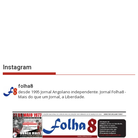
Instagram
folha8
desde 1995
Jornal Angolano independente.
Jornal Folha8 -
Mais do que um Jornal, a Liberdade.