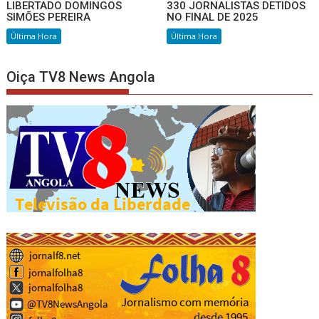
LIBERTADO DOMINGOS
330 JORNALISTAS DETIDOS
SIMÕES PEREIRA
NO FINAL DE 2025
Última Hora
Última Hora
Oiça TV8 News Angola