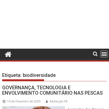
Etiqueta:
biodiversidade
GOVERNANÇA, TECNOLOGIA E
ENVOLVIMENTO COMUNITÁRIO NAS PESCAS
19 de Fevereiro de 2025
Redacção F8