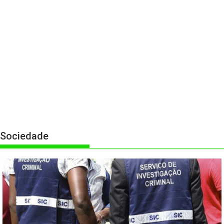
Sociedade