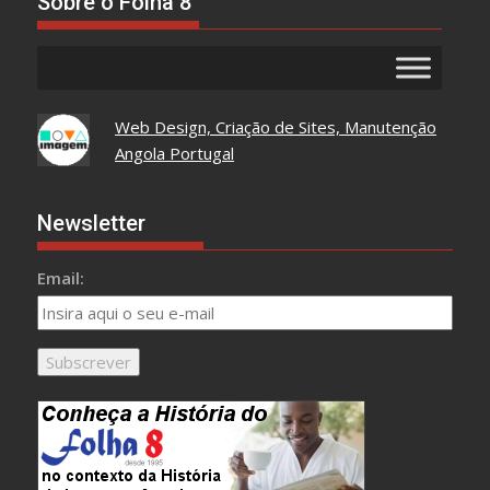
Sobre o Folha 8
Web Design, Criação de Sites, Manutenção
Angola Portugal
Newsletter
Email: