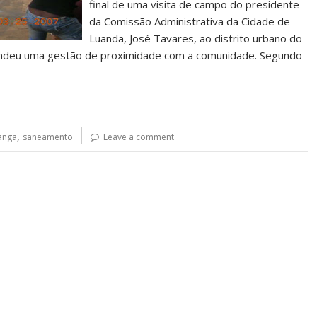
final de uma visita de campo do presidente
da Comissão Administrativa da Cidade de
Luanda, José Tavares, ao distrito urbano do
fendeu uma gestão de proximidade com a comunidade. Segundo
,
anga
saneamento
Leave a comment