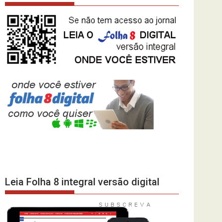
Leia Folha 8 integral versão digital