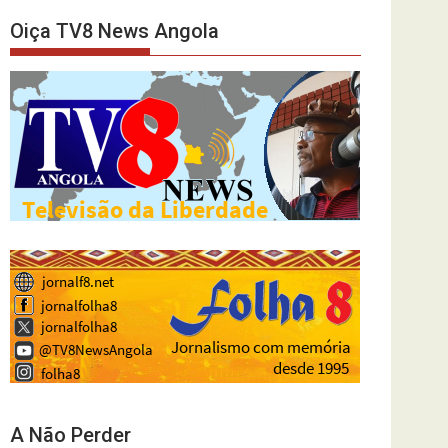
Oiça TV8 News Angola
A Não Perder