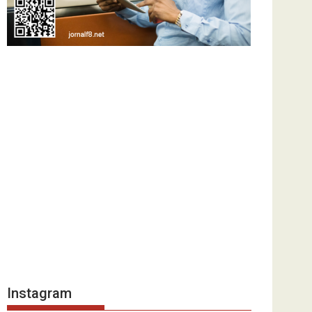
Instagram