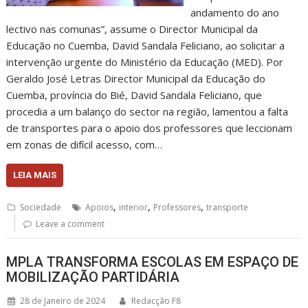
andamento do ano
lectivo nas comunas”, assume o Director Municipal da
Educação no Cuemba, David Sandala Feliciano, ao solicitar a
intervenção urgente do Ministério da Educação (MED). Por
Geraldo José Letras Director Municipal da Educação do
Cuemba, província do Bié, David Sandala Feliciano, que
procedia a um balanço do sector na região, lamentou a falta
de transportes para o apoio dos professores que leccionam
em zonas de difícil acesso, com…
LEIA MAIS
,
,
,
Sociedade
Apoios
interior
Professores
transporte
Leave a comment
MPLA TRANSFORMA ESCOLAS EM ESPAÇO DE
MOBILIZAÇÃO PARTIDÁRIA
28 de Janeiro de 2024
Redacção F8