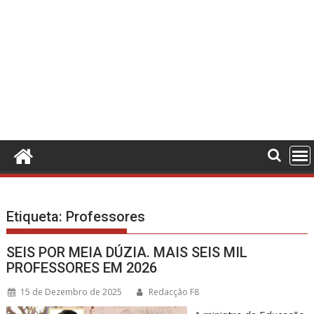
Etiqueta:
Professores
SEIS POR MEIA DÚZIA. MAIS SEIS MIL
PROFESSORES EM 2026
15 de Dezembro de 2025
Redacção F8