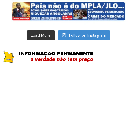
Load More
Follow on Instagram