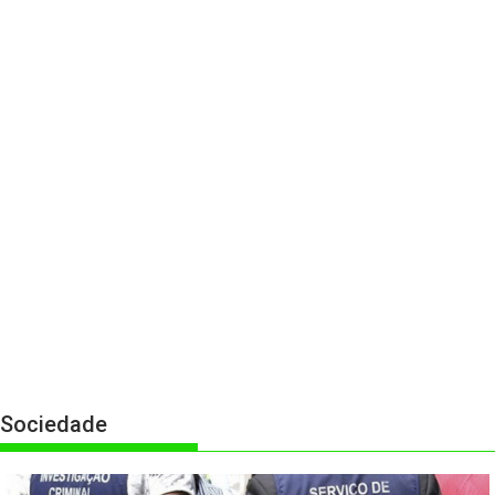
Sociedade