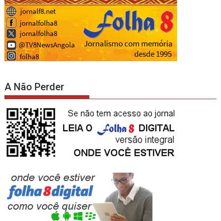
A Não Perder