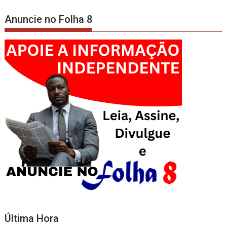
artigos
Anuncie no Folha 8
Última Hora