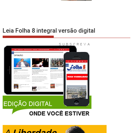
Leia Folha 8 integral versão digital