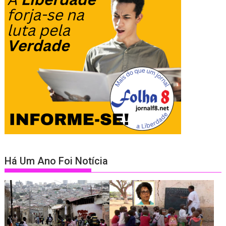
Há Um Ano Foi Notícia