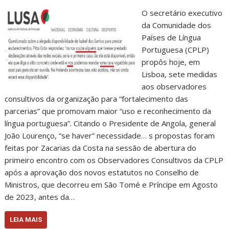
O secretário executivo
da Comunidade dos
Países de Língua
Portuguesa (CPLP)
propôs hoje, em
Lisboa, sete medidas
aos observadores
consultivos da organização para “fortalecimento das
parcerias” que promovam maior “uso e reconhecimento da
língua portuguesa”. Citando o Presidente de Angola, general
João Lourenço, “se haver” necessidade… s propostas foram
feitas por Zacarias da Costa na sessão de abertura do
primeiro encontro com os Observadores Consultivos da CPLP
após a aprovação dos novos estatutos no Conselho de
Ministros, que decorreu em São Tomé e Príncipe em Agosto
de 2023, antes da…
LEIA MAIS