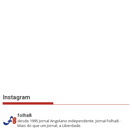
Instagram
folha8
desde 1995
Jornal Angolano independente.
Jornal Folha8 -
Mais do que um Jornal, a Liberdade.