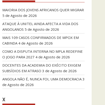
MAIORIA DOS JOVENS AFRICANOS QUER MIGRAR
5 de Agosto de 2026
ATAQUE À UNITEL AINDA AFECTA A VIDA DOS
ANGOLANOS
5 de Agosto de 2026
MAIS 109 CASOS CONFIRMADOS DE MPOX EM
CABINDA
4 de Agosto de 2026
COMO A DISPUTA INTERNA NO MPLA REDEFINE
O JOGO PARA 2027
4 de Agosto de 2026
DOCENTES DA ACADEMIA DO EXÉCITO EXIGEM
SUBSÍDIOS EM ATRASO
3 de Agosto de 2026
ANGOLA NÃO É, NUNCA FOI, UMA DEMOCRACIA
3
de Agosto de 2026
X