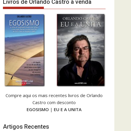
Livros de Orlando Castro à venda
Compre aqui os mais recentes livros de Orlando
Castro com desconto
EGOSISMO
|
EU E A UNITA
Artigos Recentes