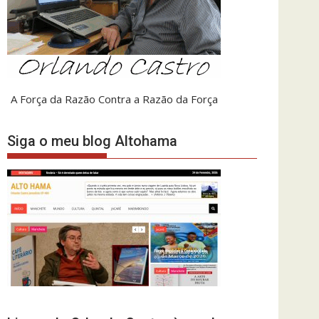
A Força da Razão Contra a Razão da Força
Siga o meu blog Altohama