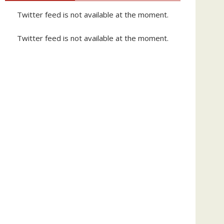
Twitter feed is not available at the moment.
Twitter feed is not available at the moment.