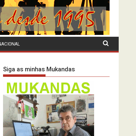
NACIONAL
Siga as minhas Mukandas