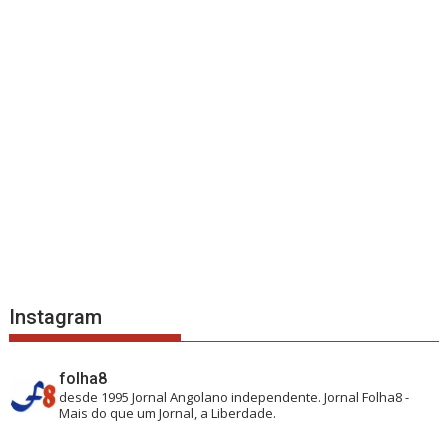
Instagram
folha8
desde 1995
Jornal Angolano independente.
Jornal Folha8 -
Mais do que um Jornal, a Liberdade.