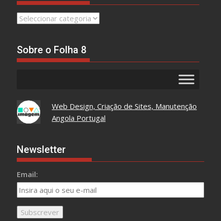
Leia
Tudo
Aqui
Sobre o Folha 8
Web Design, Criação de Sites, Manutenção
Angola Portugal
Newsletter
Email: