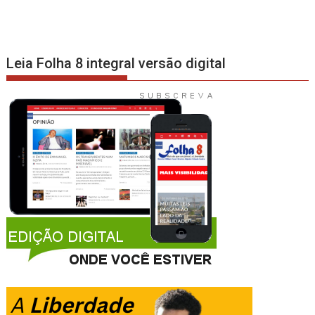
Leia Folha 8 integral versão digital