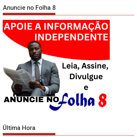
Anuncie no Folha 8
Última Hora