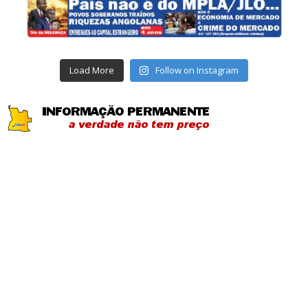
Load More
Follow on Instagram