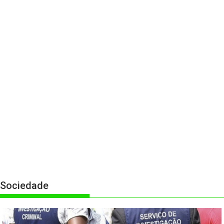
Sociedade