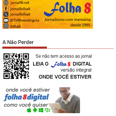
A Não Perder