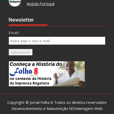
Angola Portugal
Newsletter
Email:
Copyright © Jornal Folha 8 Todos os direitos reservados
Desenvolvimento e Manutenção
NOVAimagem Web