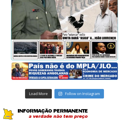
Load More
Follow on Instagram