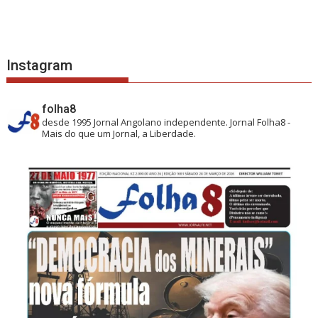
Instagram
folha8
desde 1995
Jornal Angolano independente.
Jornal Folha8 -
Mais do que um Jornal, a Liberdade.