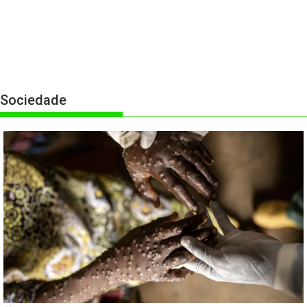
Sociedade