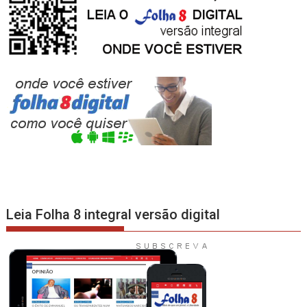
Leia Folha 8 integral versão digital