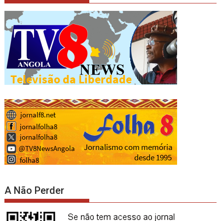
A Não Perder