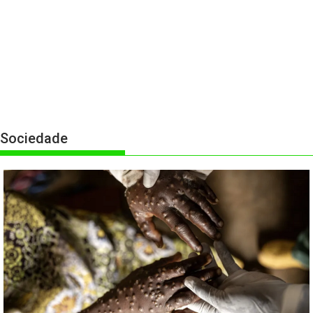
Sociedade