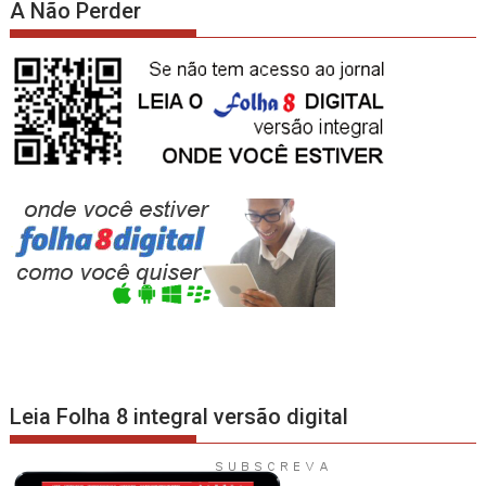
A Não Perder
Leia Folha 8 integral versão digital