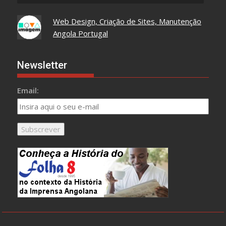
Web Design, Criação de Sites, Manutenção
Angola Portugal
Newsletter
Email: