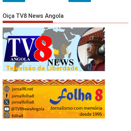
Oiça TV8 News Angola