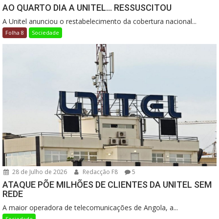
AO QUARTO DIA A UNITEL… RESSUSCITOU
A Unitel anunciou o restabelecimento da cobertura nacional...
Folha 8
Sociedade
28 de Julho de 2026
Redacção F8
5
ATAQUE PÕE MILHÕES DE CLIENTES DA UNITEL SEM
REDE
A maior operadora de telecomunicações de Angola, a...
Sociedade