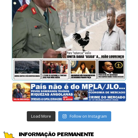
Load More
Follow on Instagram