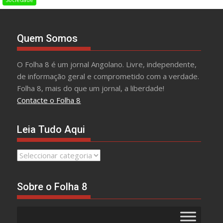
Quem Somos
O Folha 8 é um jornal Angolano. Livre, independente,
de informação geral e comprometido com a verdade.
Folha 8, mais do que um jornal, a liberdade!
Contacte o Folha 8
Leia Tudo Aqui
Leia
Tudo
Aqui
Sobre o Folha 8