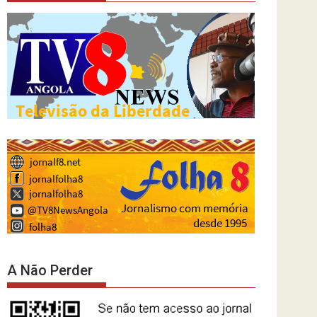
A Não Perder