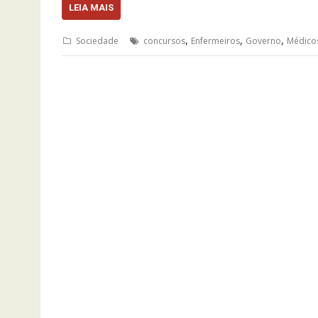
LEIA MAIS
,
,
,
Sociedade
concursos
Enfermeiros
Governo
Médico