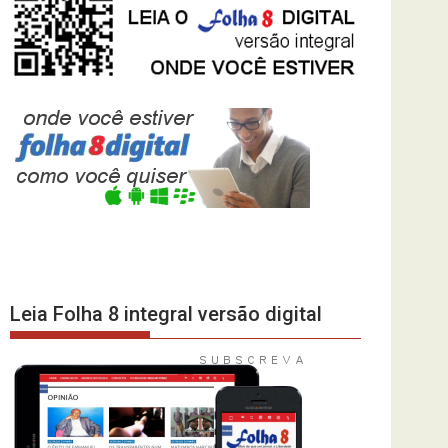
Leia Folha 8 integral versão digital