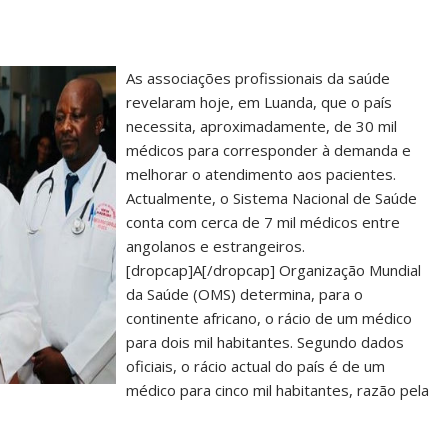
As associações profissionais da saúde
revelaram hoje, em Luanda, que o país
necessita, aproximadamente, de 30 mil
médicos para corresponder à demanda e
melhorar o atendimento aos pacientes.
Actualmente, o Sistema Nacional de Saúde
conta com cerca de 7 mil médicos entre
angolanos e estrangeiros.
[dropcap]A[/dropcap] Organização Mundial
da Saúde (OMS) determina, para o
continente africano, o rácio de um médico
para dois mil habitantes. Segundo dados
oficiais, o rácio actual do país é de um
médico para cinco mil habitantes, razão pela