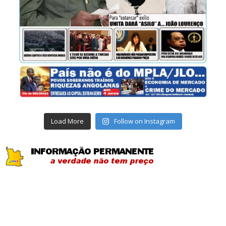
Load More
Follow on Instagram