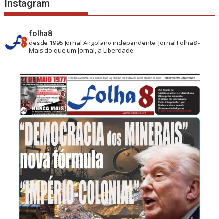
Instagram
folha8
desde 1995
Jornal Angolano independente.
Jornal Folha8 -
Mais do que um Jornal, a Liberdade.