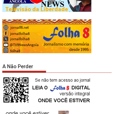
A Não Perder