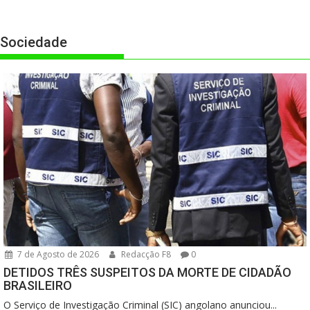
Sociedade
7 de Agosto de 2026
Redacção F8
0
DETIDOS TRÊS SUSPEITOS DA MORTE DE CIDADÃO
BRASILEIRO
O Serviço de Investigação Criminal (SIC) angolano anunciou...