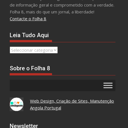
de informação geral e comprometido com a verdade.
Folha 8, mais do que um jornal, a liberdade!
Contacte o Folha 8
Leia Tudo Aqui
Leia
Tudo
Aqui
Sobre o Folha 8
Web Design, Criação de Sites, Manutenção
Angola Portugal
Newsletter