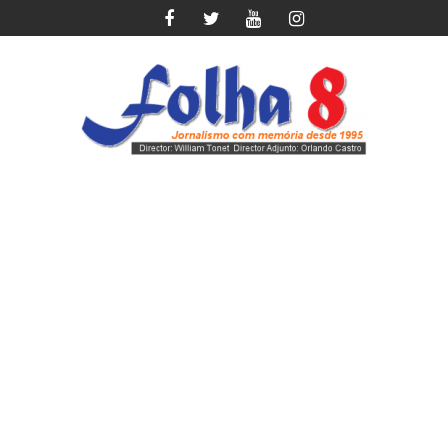
Skip
to
content