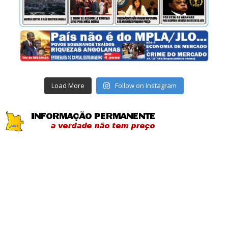
Load More
Follow on Instagram