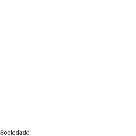
Sociedade