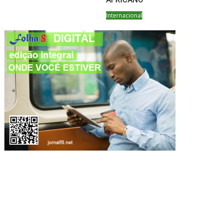
Internacional