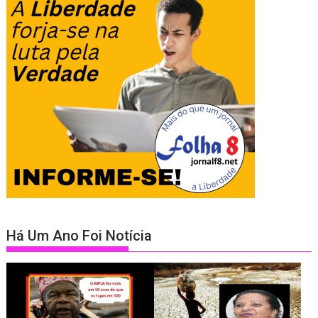
Há Um Ano Foi Notícia