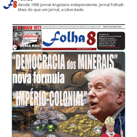
desde 1995
Jornal Angolano independente.
Jornal Folha8 -
Mais do que um Jornal, a Liberdade.