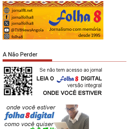
A Não Perder