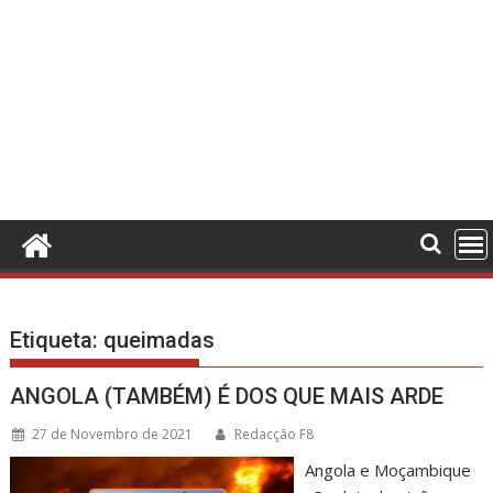
Etiqueta:
queimadas
ANGOLA (TAMBÉM) É DOS QUE MAIS ARDE
27 de Novembro de 2021
Redacção F8
Angola e Moçambique