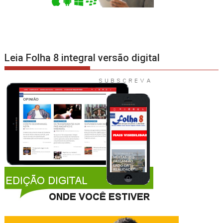
Leia Folha 8 integral versão digital