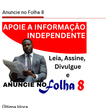
Anuncie no Folha 8
Última Hora